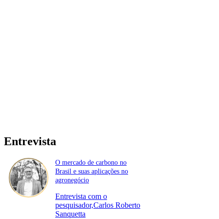
Entrevista
O mercado de carbono no
Brasil e suas aplicações no
agronegócio
Entrevista com o
pesquisador,Carlos Roberto
Sanquetta