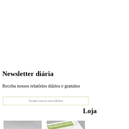
Newsletter diária
Receba nossos relatórios diários e gratuitos
Assine nossa newsletter
Loja