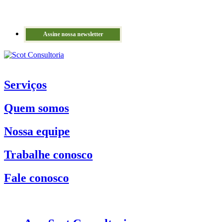
Assine nossa newsletter
Serviços
Quem somos
Nossa equipe
Trabalhe conosco
Fale conosco