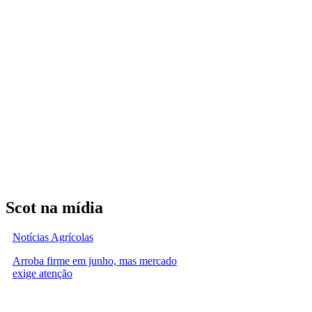
Scot na mídia
Notícias Agrícolas
Arroba firme em junho, mas mercado
exige atenção