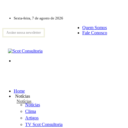
Sexta-feira, 7 de agosto de 2026
Quem Somos
Fale Conosco
Assine nossa newsletter
Home
Notícias
Notícias
Notícias
Clima
Artigos
TV Scot Consultoria