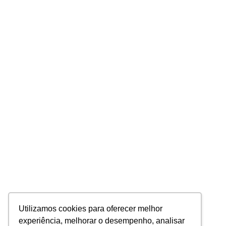
Utilizamos cookies para oferecer melhor
experiência, melhorar o desempenho, analisar