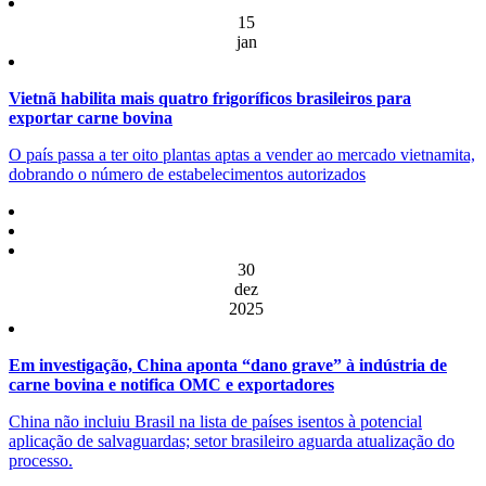
15
jan
Vietnã habilita mais quatro frigoríficos brasileiros para
exportar carne bovina
O país passa a ter oito plantas aptas a vender ao mercado vietnamita,
dobrando o número de estabelecimentos autorizados
30
dez
2025
Em investigação, China aponta “dano grave” à indústria de
carne bovina e notifica OMC e exportadores
China não incluiu Brasil na lista de países isentos à potencial
aplicação de salvaguardas; setor brasileiro aguarda atualização do
processo.