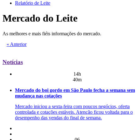
Relatório de Leite
Mercado do Leite
As melhores e mais fiéis informações do mercado.
« Anterior
Notícias
14h
40m
Mercado do boi gordo em São Paulo fecha a semana sem
mudança nas cotações
Mercado iniciou a sexta-feira com poucos negócios, oferta
controlada e cotações estáveis. Atenção ficou voltada para o
desempenho das vendas do final de semana.
06