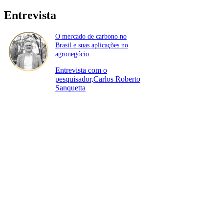
Entrevista
O mercado de carbono no
Brasil e suas aplicações no
agronegócio
Entrevista com o
pesquisador,Carlos Roberto
Sanquetta