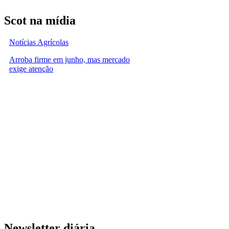
Scot na mídia
Notícias Agrícolas
Arroba firme em junho, mas mercado
exige atenção
Newsletter diária