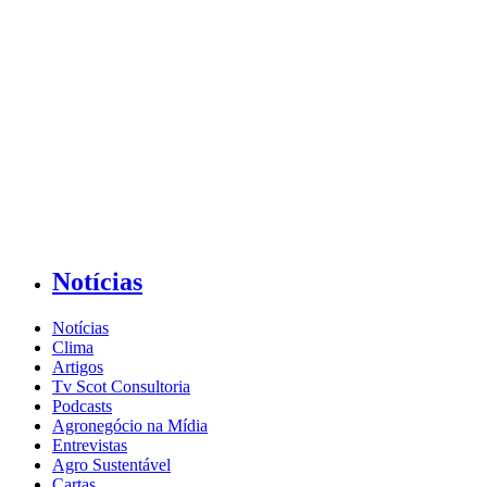
Notícias
Notícias
Clima
Artigos
Tv Scot Consultoria
Podcasts
Agronegócio na Mídia
Entrevistas
Agro Sustentável
Cartas