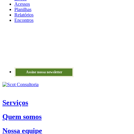
Acessos
Planilhas
Relatórios
Encontros
Assine nossa newsletter
Serviços
Quem somos
Nossa equipe