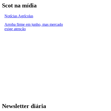
Scot na mídia
Notícias Agrícolas
Arroba firme em junho, mas mercado
exige atenção
Newsletter diária