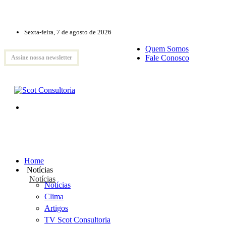
Sexta-feira, 7 de agosto de 2026
Quem Somos
Fale Conosco
Assine nossa newsletter
Home
Notícias
Notícias
Notícias
Clima
Artigos
TV Scot Consultoria