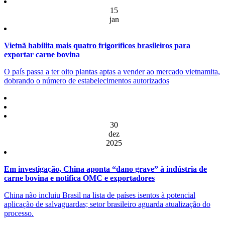
15
jan
Vietnã habilita mais quatro frigoríficos brasileiros para
exportar carne bovina
O país passa a ter oito plantas aptas a vender ao mercado vietnamita,
dobrando o número de estabelecimentos autorizados
30
dez
2025
Em investigação, China aponta “dano grave” à indústria de
carne bovina e notifica OMC e exportadores
China não incluiu Brasil na lista de países isentos à potencial
aplicação de salvaguardas; setor brasileiro aguarda atualização do
processo.