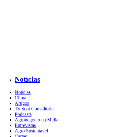
Notícias
Notícias
Clima
Artigos
Tv Scot Consultoria
Podcasts
Agronegócio na Mídia
Entrevistas
Agro Sustentável
Cartas