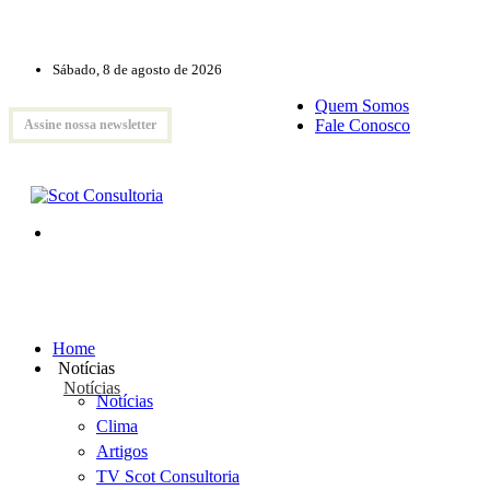
Sábado, 8 de agosto de 2026
Quem Somos
Fale Conosco
Assine nossa newsletter
Home
Notícias
Notícias
Notícias
Clima
Artigos
TV Scot Consultoria