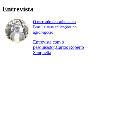
Entrevista
O mercado de carbono no
Brasil e suas aplicações no
agronegócio
Entrevista com o
pesquisador,Carlos Roberto
Sanquetta