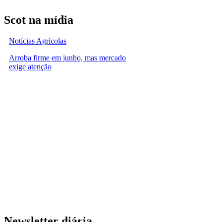
Scot na mídia
Notícias Agrícolas
Arroba firme em junho, mas mercado
exige atenção
Newsletter diária