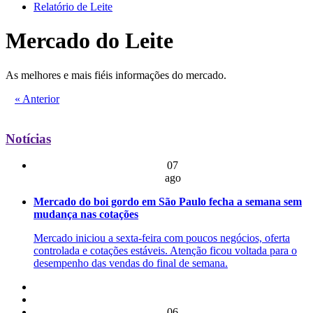
Relatório de Leite
Mercado do Leite
As melhores e mais fiéis informações do mercado.
« Anterior
Notícias
07
ago
Mercado do boi gordo em São Paulo fecha a semana sem
mudança nas cotações
Mercado iniciou a sexta-feira com poucos negócios, oferta
controlada e cotações estáveis. Atenção ficou voltada para o
desempenho das vendas do final de semana.
06