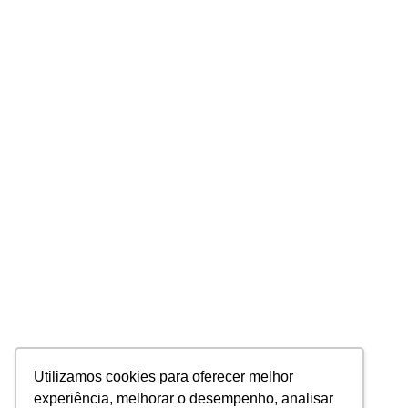
Utilizamos cookies para oferecer melhor
experiência, melhorar o desempenho, analisar