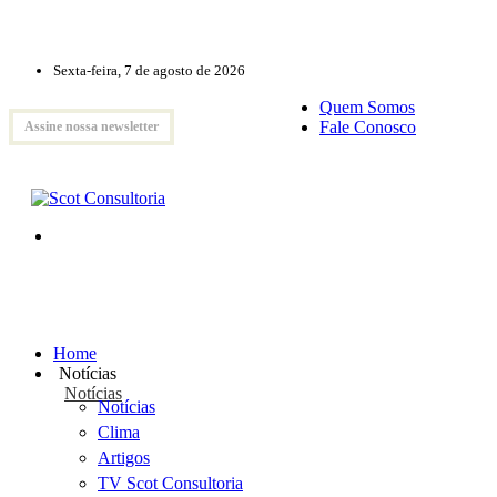
Sexta-feira, 7 de agosto de 2026
Quem Somos
Fale Conosco
Assine nossa newsletter
Home
Notícias
Notícias
Notícias
Clima
Artigos
TV Scot Consultoria