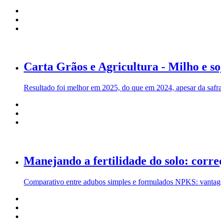
Carta Grãos e Agricultura - Milho e s
Resultado foi melhor em 2025, do que em 2024, apesar da safra 
Manejando a fertilidade do solo: corre
Comparativo entre adubos simples e formulados NPKS: vantagens