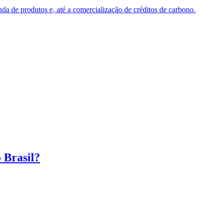
da de produtos e, até a comercialização de créditos de carbono.
 Brasil?