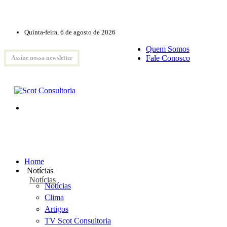
Quinta-feira, 6 de agosto de 2026
Quem Somos
Fale Conosco
Assine nossa newsletter
Home
Notícias
Notícias
Notícias
Clima
Artigos
TV Scot Consultoria