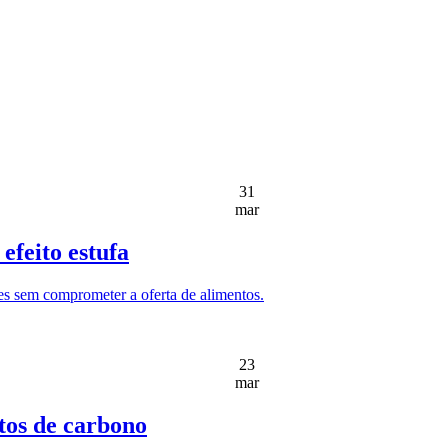
31
mar
efeito estufa
es sem comprometer a oferta de alimentos.
23
mar
tos de carbono