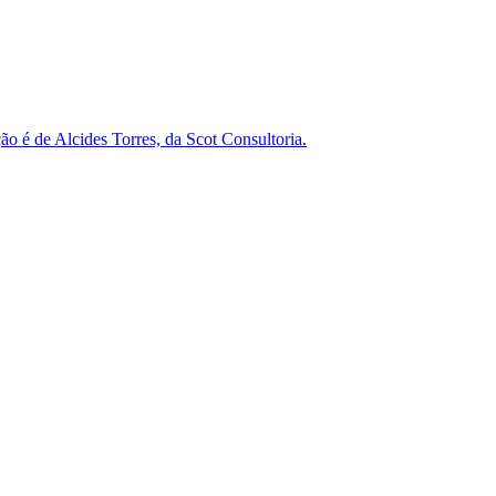
o é de Alcides Torres, da Scot Consultoria.