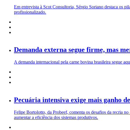
Em entrevista à Scot Consultoria, Sérgio Soriano destaca os pil
profissionalizado.
Demanda externa segue firme, mas mer
A demanda internacional pela carne bovina brasileira segue aq
Pecuária intensiva exige mais ganho de
Felipe Bortolotto, da Probeef, comenta os desafios da recria no
aumentar a eficiência dos sistemas produtivos.