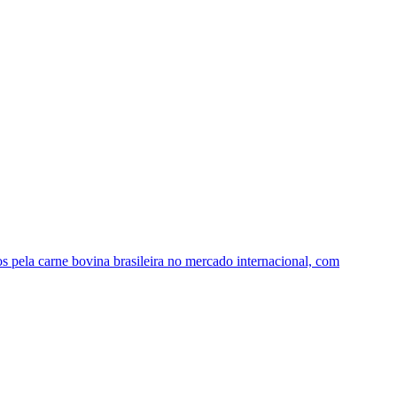
os pela carne bovina brasileira no mercado internacional, com