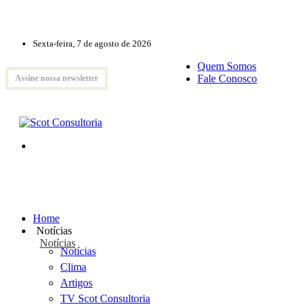
Sexta-feira, 7 de agosto de 2026
Quem Somos
Fale Conosco
Assine nossa newsletter
Home
Notícias
Notícias
Notícias
Clima
Artigos
TV Scot Consultoria