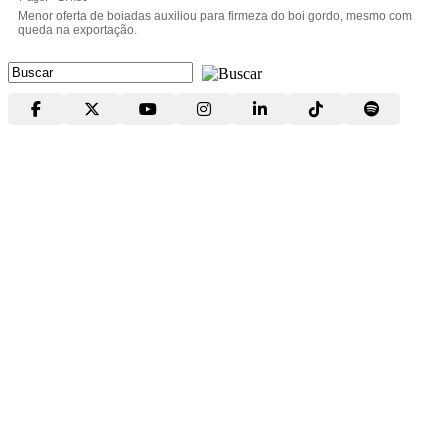
Menor oferta de boiadas auxiliou para firmeza do boi gordo, mesmo com
queda na exportação.