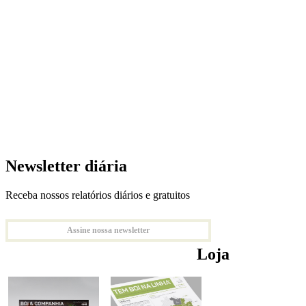
Newsletter diária
Receba nossos relatórios diários e gratuitos
Assine nossa newsletter
Loja