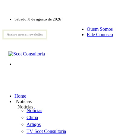
Sábado, 8 de agosto de 2026
Quem Somos
Fale Conosco
Assine nossa newsletter
Home
Notícias
Notícias
Notícias
Clima
Artigos
TV Scot Consultoria