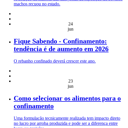
machos recuou no estado.
24
jun
Fique Sabendo - Confinamento:
tendência é de aumento em 2026
O rebanho confinado deverá crescer este ano.
23
jun
Como selecionar os alimentos para o
confinamento
Uma formulação tecnicamente realizada tem impacto direto
no lucro por arroba produzida e pode ser a diferença entre