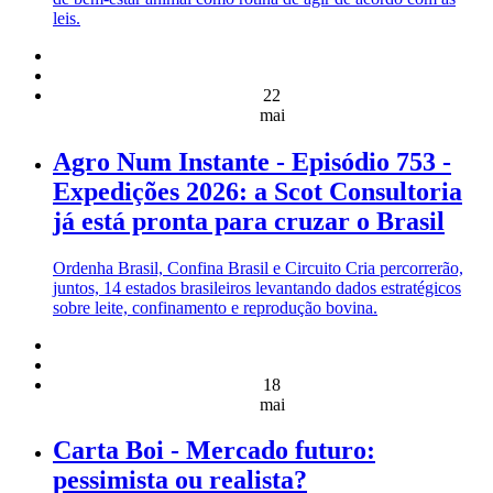
leis.
22
mai
Agro Num Instante - Episódio 753 -
Expedições 2026: a Scot Consultoria
já está pronta para cruzar o Brasil
Ordenha Brasil, Confina Brasil e Circuito Cria percorrerão,
juntos, 14 estados brasileiros levantando dados estratégicos
sobre leite, confinamento e reprodução bovina.
18
mai
Carta Boi - Mercado futuro:
pessimista ou realista?