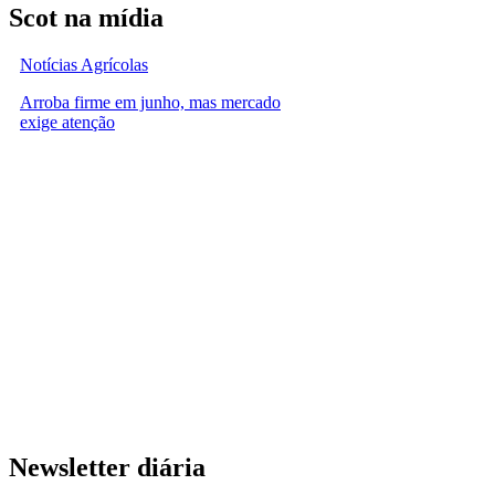
Scot na mídia
Notícias Agrícolas
Arroba firme em junho, mas mercado
exige atenção
Newsletter diária