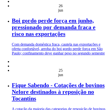
26
jun
Boi gordo perde força em junho,
pressionado por demanda fraca e
risco nas exportações
Com demanda doméstica fraca, cautela nas exportações e
oferta confortável, arroba do boi gordo perde força em São
Paulo; confinamento deve ganhar peso no segundo semestre
25
jun
Fique Sabendo - Cotações de bovinos
Nelore destinados à reposição no
Tocantins
A cotação da maioria das categorias de reposição de bovinos