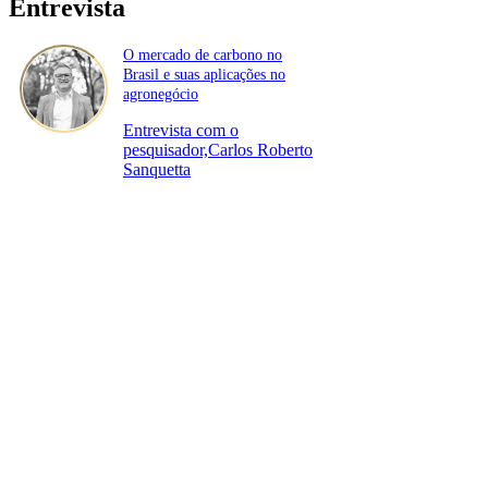
Entrevista
O mercado de carbono no
Brasil e suas aplicações no
agronegócio
Entrevista com o
pesquisador,Carlos Roberto
Sanquetta