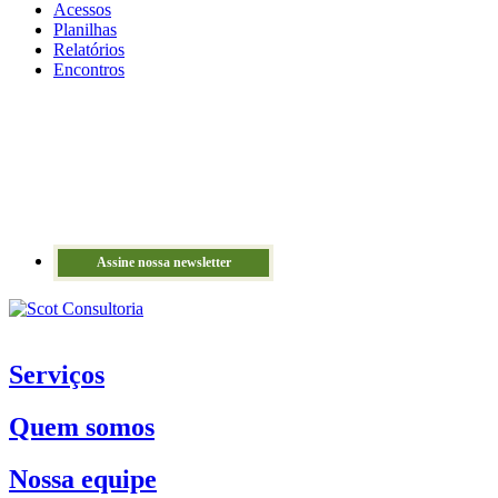
Acessos
Planilhas
Relatórios
Encontros
Assine nossa newsletter
Serviços
Quem somos
Nossa equipe