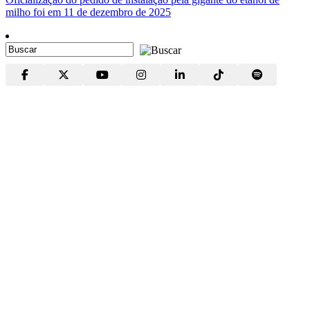
milho foi em 11 de dezembro de 2025