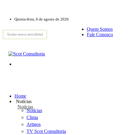
Quinta-feira, 6 de agosto de 2026
Quem Somos
Fale Conosco
Assine nossa newsletter
Home
Notícias
Notícias
Notícias
Clima
Artigos
TV Scot Consultoria