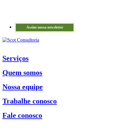
Assine nossa newsletter
Serviços
Quem somos
Nossa equipe
Trabalhe conosco
Fale conosco