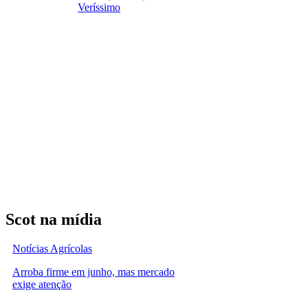
Veríssimo
Scot na mídia
Notícias Agrícolas
Arroba firme em junho, mas mercado
exige atenção