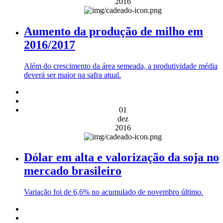
2016
Aumento da produção de milho em
2016/2017
Além do crescimento da área semeada, a produtividade média
deverá ser maior na safra atual.
01
dez
2016
Dólar em alta e valorização da soja no
mercado brasileiro
Variação foi de 6,6% no acumulado de novembro último.