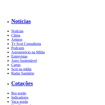
Notícias
Notícias
Clima
Artigos
Tv Scot Consultoria
Podcasts
Agronegócio na Mídia
Entrevistas
Agro Sustentável
Cartas
Scot na mídia
Radar Sanitário
Cotações
Boi gordo
Indicadores
Vaca gorda