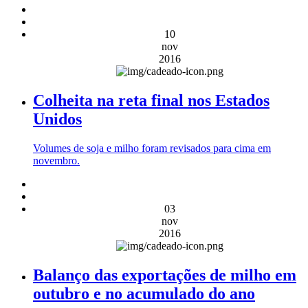
10
nov
2016
Colheita na reta final nos Estados
Unidos
Volumes de soja e milho foram revisados para cima em
novembro.
03
nov
2016
Balanço das exportações de milho em
outubro e no acumulado do ano