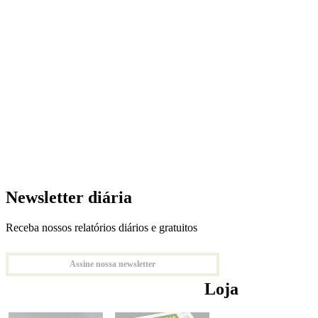
Newsletter diária
Receba nossos relatórios diários e gratuitos
Assine nossa newsletter
Loja