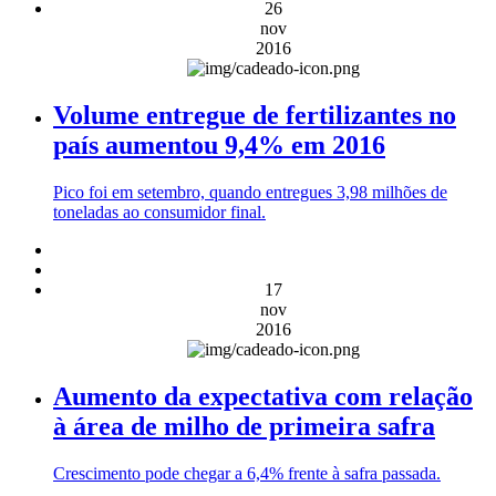
26
nov
2016
Volume entregue de fertilizantes no
país aumentou 9,4% em 2016
Pico foi em setembro, quando entregues 3,98 milhões de
toneladas ao consumidor final.
17
nov
2016
Aumento da expectativa com relação
à área de milho de primeira safra
Crescimento pode chegar a 6,4% frente à safra passada.