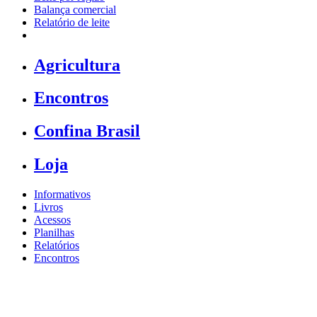
Balança comercial
Relatório de leite
Agricultura
Encontros
Confina Brasil
Loja
Informativos
Livros
Acessos
Planilhas
Relatórios
Encontros