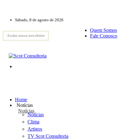
Sábado, 8 de agosto de 2026
Quem Somos
Fale Conosco
Assine nossa newsletter
Home
Notícias
Notícias
Notícias
Clima
Artigos
TV Scot Consultoria