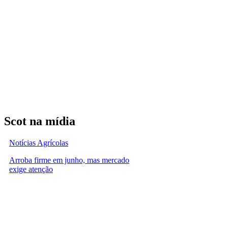
Scot na mídia
Notícias Agrícolas
Arroba firme em junho, mas mercado
exige atenção