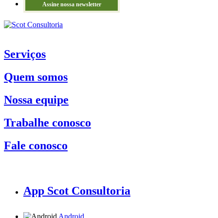
Assine nossa newsletter
Serviços
Quem somos
Nossa equipe
Trabalhe conosco
Fale conosco
App Scot Consultoria
Android