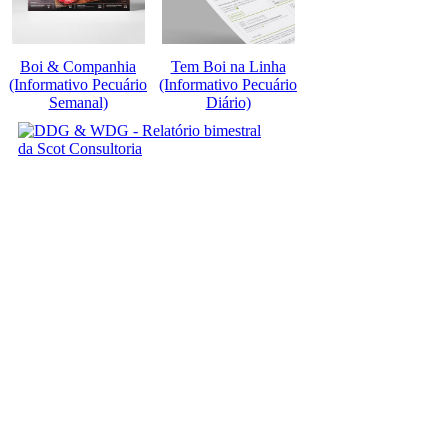
Boi & Companhia
Tem Boi na Linha
(Informativo Pecuário
(Informativo Pecuário
Semanal)
Diário)