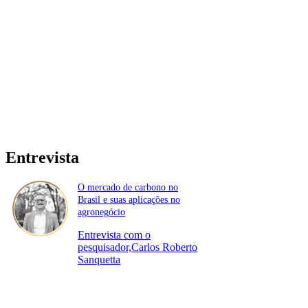
Entrevista
O mercado de carbono no
Brasil e suas aplicações no
agronegócio
Entrevista com o
pesquisador,Carlos Roberto
Sanquetta