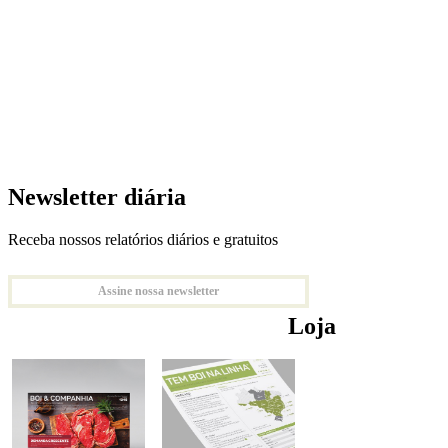
Newsletter diária
Receba nossos relatórios diários e gratuitos
Assine nossa newsletter
Loja