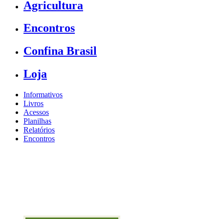
Agricultura
Encontros
Confina Brasil
Loja
Informativos
Livros
Acessos
Planilhas
Relatórios
Encontros