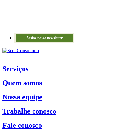
Assine nossa newsletter
Serviços
Quem somos
Nossa equipe
Trabalhe conosco
Fale conosco