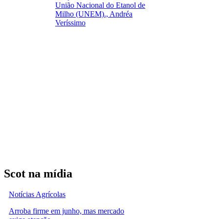
União Nacional do Etanol de
Milho (UNEM)., Andréa
Veríssimo
Scot na mídia
Notícias Agrícolas
Arroba firme em junho, mas mercado