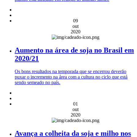
09
out
2020
Aumento na área de soja no Brasil em
2020/21
Os bons resultados na temporada que se encerrou deverão
puxar o incremento na área com a cultura no ciclo que está
sendo semeado no país.
01
out
2020
Avança a colheita da soja e milho nos