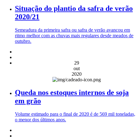
Situação do plantio da safra de verão
2020/21
Semeadura da primeira safra ou safra de verão avançou em
ritmo melhor com as chuvas mais regulares desde meados de
outubro.
29
out
2020
Queda nos estoques internos de soja
em grão
Volume estimado para o final de 2020 é de 569 mil toneladas,
o menor dos últimos anos.