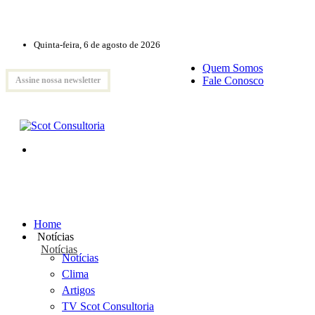
Quinta-feira, 6 de agosto de 2026
Quem Somos
Fale Conosco
Assine nossa newsletter
Home
Notícias
Notícias
Notícias
Clima
Artigos
TV Scot Consultoria