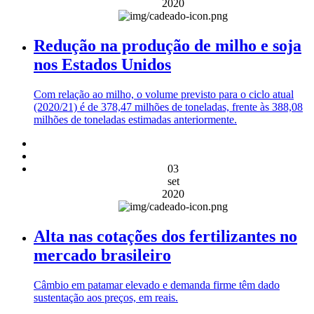
2020
Redução na produção de milho e soja
nos Estados Unidos
Com relação ao milho, o volume previsto para o ciclo atual
(2020/21) é de 378,47 milhões de toneladas, frente às 388,08
milhões de toneladas estimadas anteriormente.
03
set
2020
Alta nas cotações dos fertilizantes no
mercado brasileiro
Câmbio em patamar elevado e demanda firme têm dado
sustentação aos preços, em reais.