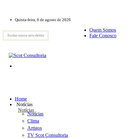
Quinta-feira, 6 de agosto de 2026
Quem Somos
Fale Conosco
Assine nossa newsletter
Home
Notícias
Notícias
Notícias
Clima
Artigos
TV Scot Consultoria