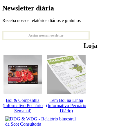
Newsletter diária
Receba nossos relatórios diários e gratuitos
Assine nossa newsletter
Loja
Boi & Companhia
Tem Boi na Linha
(Informativo Pecuário
(Informativo Pecuário
Semanal)
Diário)