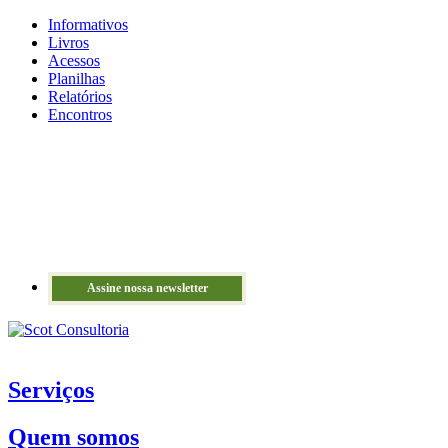
Informativos
Livros
Acessos
Planilhas
Relatórios
Encontros
Assine nossa newsletter
Serviços
Quem somos