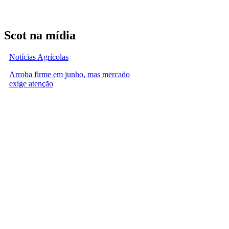
Scot na mídia
Notícias Agrícolas
Arroba firme em junho, mas mercado
exige atenção