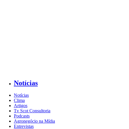
Notícias
Notícias
Clima
Artigos
Tv Scot Consultoria
Podcasts
Agronegócio na Mídia
Entrevistas