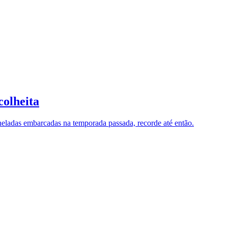
colheita
neladas embarcadas na temporada passada, recorde até então.