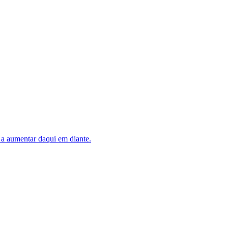
 a aumentar daqui em diante.