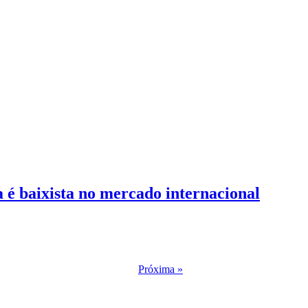
 é baixista no mercado internacional
Próxima »