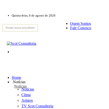
Quinta-feira, 6 de agosto de 2026
Quem Somos
Fale Conosco
Assine nossa newsletter
Home
Notícias
Notícias
Notícias
Clima
Artigos
TV Scot Consultoria