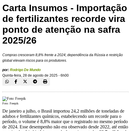
Carta Insumos - Importação
de fertilizantes recorde vira
ponto de atenção na safra
2025/26
Compras cresceram 8,8% frente a 2024; dependência da Rússia e restrição
global elevam riscos para os produtores.
por:
Rodrigo De Mundo
Quinta-feira, 28 de agosto de 2025 - 6h00
Foto: Freepik
De janeiro a julho, o Brasil importou 24,2 milhões de toneladas de
adubos e fertilizantes químicos, estabelecendo um recorde para o
período, o volume é 8,8% maior que o registrado no mesmo período
de 2024. Esse desempenho não era observado desde 2022, até então