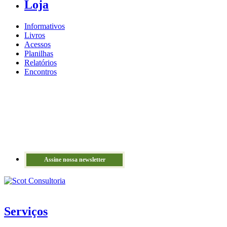
Loja
Informativos
Livros
Acessos
Planilhas
Relatórios
Encontros
Assine nossa newsletter
Serviços