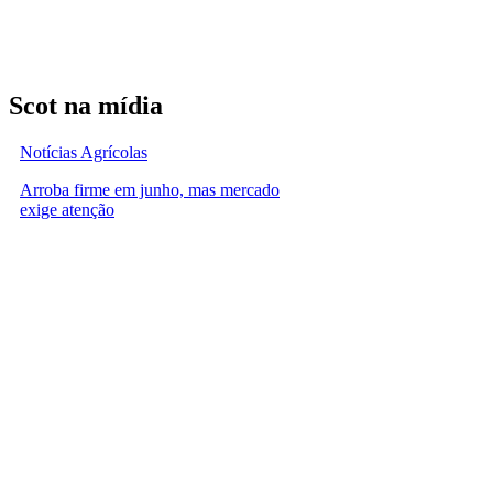
Scot na mídia
Notícias Agrícolas
Arroba firme em junho, mas mercado
exige atenção