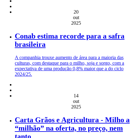
20
out
2025
Conab estima recorde para a safra
brasileira
A companhia trouxe aumento de área para a maioria das
culturas, com destaque para o milho, soja e sorgo, com a
expectativa de uma produção 0,8% maior que a do ciclo
2024/25.
14
out
2025
Carta Grãos e Agricultura - Milho a
“milhão” na oferta, no preço, nem
tanto