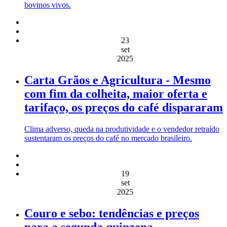
bovinos vivos.
23
set
2025
Carta Grãos e Agricultura - Mesmo
com fim da colheita, maior oferta e
tarifaço, os preços do café dispararam
Clima adverso, queda na produtividade e o vendedor retraído
sustentaram os preços do café no mercado brasileiro.
19
set
2025
Couro e sebo: tendências e preços
para a segunda quinzena