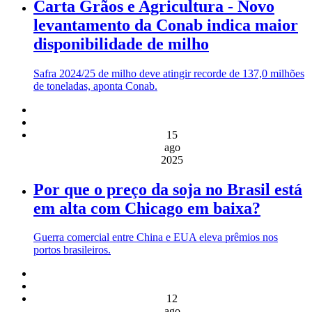
Carta Grãos e Agricultura - Novo
levantamento da Conab indica maior
disponibilidade de milho
Safra 2024/25 de milho deve atingir recorde de 137,0 milhões
de toneladas, aponta Conab.
15
ago
2025
Por que o preço da soja no Brasil está
em alta com Chicago em baixa?
Guerra comercial entre China e EUA eleva prêmios nos
portos brasileiros.
12
ago