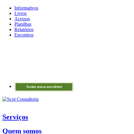
Informativos
Livros
Acessos
Planilhas
Relatórios
Encontros
Assine nossa newsletter
Serviços
Quem somos