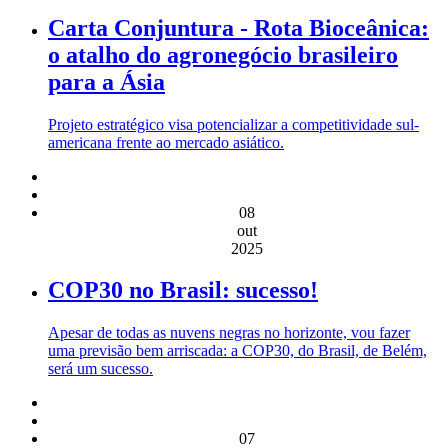
Carta Conjuntura - Rota Bioceânica:
o atalho do agronegócio brasileiro
para a Ásia
Projeto estratégico visa potencializar a competitividade sul-
americana frente ao mercado asiático.
08
out
2025
COP30 no Brasil: sucesso!
Apesar de todas as nuvens negras no horizonte, vou fazer
uma previsão bem arriscada: a COP30, do Brasil, de Belém,
será um sucesso.
07