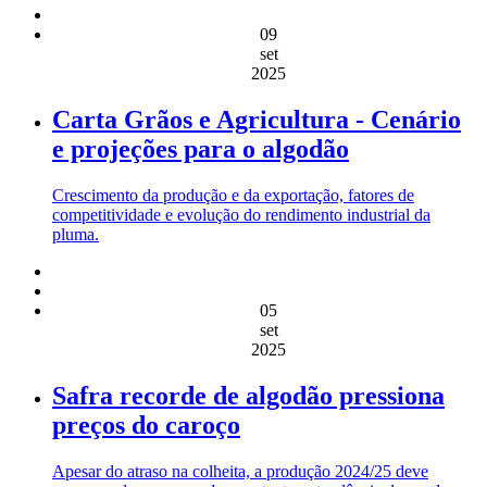
09
set
2025
Carta Grãos e Agricultura - Cenário
e projeções para o algodão
Crescimento da produção e da exportação, fatores de
competitividade e evolução do rendimento industrial da
pluma.
05
set
2025
Safra recorde de algodão pressiona
preços do caroço
Apesar do atraso na colheita, a produção 2024/25 deve