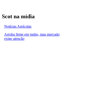
Scot na mídia
Notícias Agrícolas
Arroba firme em junho, mas mercado
exige atenção