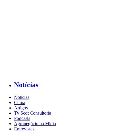
Notícias
Notícias
Clima
Artigos
Tv Scot Consultoria
Podcasts
Agronegócio na Mídia
Entrevistas