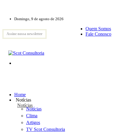
Domingo, 9 de agosto de 2026
Quem Somos
Fale Conosco
Assine nossa newsletter
Home
Notícias
Notícias
Notícias
Clima
Artigos
TV Scot Consultoria