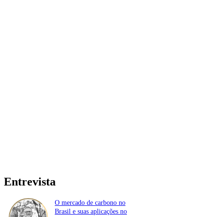
Entrevista
O mercado de carbono no
Brasil e suas aplicações no