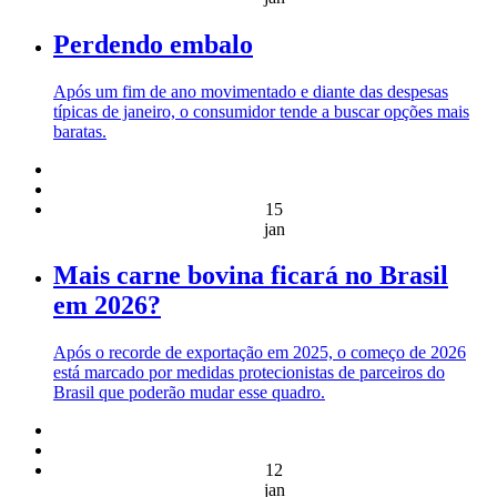
Perdendo embalo
Após um fim de ano movimentado e diante das despesas
típicas de janeiro, o consumidor tende a buscar opções mais
baratas.
15
jan
Mais carne bovina ficará no Brasil
em 2026?
Após o recorde de exportação em 2025, o começo de 2026
está marcado por medidas protecionistas de parceiros do
Brasil que poderão mudar esse quadro.
12
jan