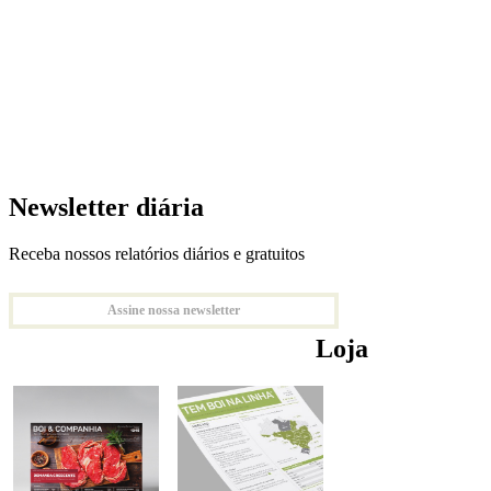
Newsletter diária
Receba nossos relatórios diários e gratuitos
Assine nossa newsletter
Loja