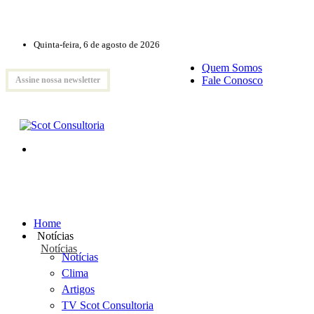
Quinta-feira, 6 de agosto de 2026
Quem Somos
Fale Conosco
Assine nossa newsletter
Home
Notícias
Notícias
Notícias
Clima
Artigos
TV Scot Consultoria