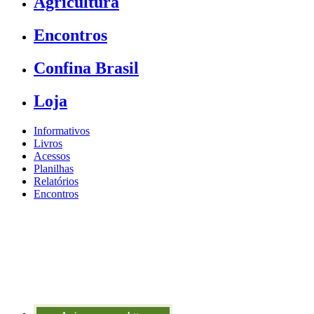
Agricultura
Encontros
Confina Brasil
Loja
Informativos
Livros
Acessos
Planilhas
Relatórios
Encontros