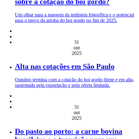
sobre a cotação do boi gordo?
Um olhar para a margem da indústria frigorífica e o potencial
para o preço da arroba do boi gordo no fim de 2025.
31
out
2025
Alta nas cotações em São Paulo
Outubro termina com a cotação do boi gordo firme e em alta,
sustentada pela exportação e pela oferta limitada.
31
out
2025
Do pasto ao porto: a carne bovina