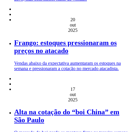
20
out
2025
Frango: estoques pressionaram os
preços no atacado
Vendas abaixo da expectativa aumentaram os estoques na
semana e pressionaram a cotação no mercado atacadista.
17
out
2025
Alta na cotação do “boi China” em
São Paulo