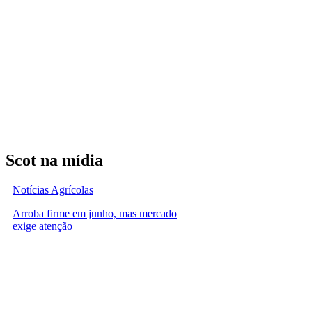
Scot na mídia
Notícias Agrícolas
Arroba firme em junho, mas mercado
exige atenção