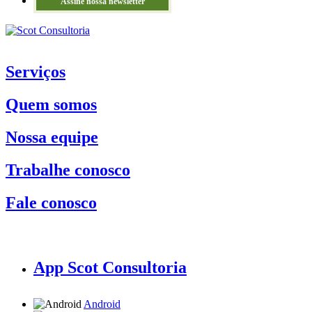
Assine nossa newsletter
Serviços
Quem somos
Nossa equipe
Trabalhe conosco
Fale conosco
App Scot Consultoria
Android