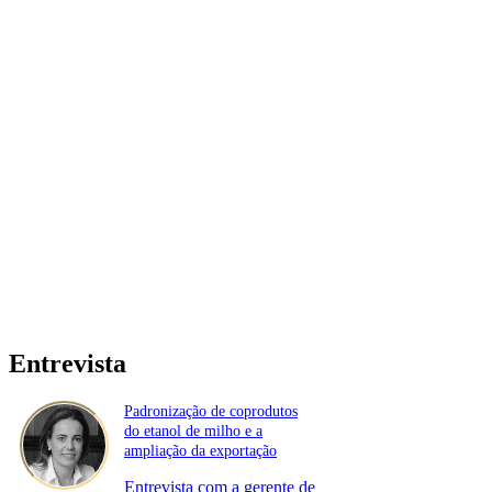
Entrevista
Padronização de coprodutos
do etanol de milho e a
ampliação da exportação
Entrevista com a gerente de