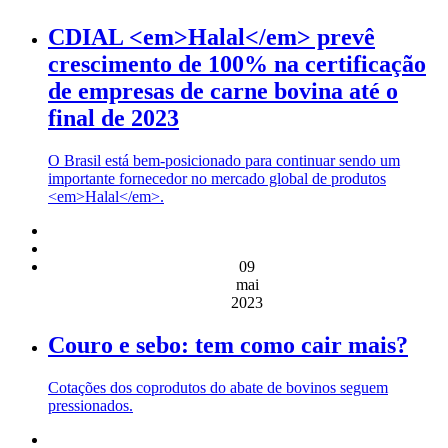
CDIAL <em>Halal</em> prevê
crescimento de 100% na certificação
de empresas de carne bovina até o
final de 2023
O Brasil está bem-posicionado para continuar sendo um
importante fornecedor no mercado global de produtos
<em>Halal</em>.
09
mai
2023
Couro e sebo: tem como cair mais?
Cotações dos coprodutos do abate de bovinos seguem
pressionados.