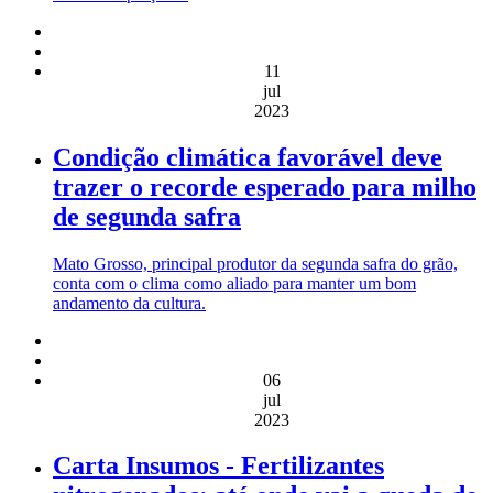
11
jul
2023
Condição climática favorável deve
trazer o recorde esperado para milho
de segunda safra
Mato Grosso, principal produtor da segunda safra do grão,
conta com o clima como aliado para manter um bom
andamento da cultura.
06
jul
2023
Carta Insumos - Fertilizantes