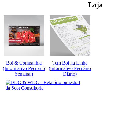
Loja
Boi & Companhia
Tem Boi na Linha
(Informativo Pecuário
(Informativo Pecuário
Semanal)
Diário)