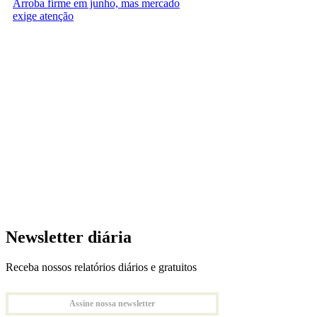
Arroba firme em junho, mas mercado
exige atenção
Newsletter diária
Receba nossos relatórios diários e gratuitos
Assine nossa newsletter