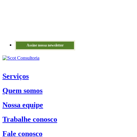
Assine nossa newsletter
Serviços
Quem somos
Nossa equipe
Trabalhe conosco
Fale conosco