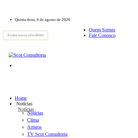
Quinta-feira, 6 de agosto de 2026
Quem Somos
Fale Conosco
Assine nossa newsletter
Home
Notícias
Notícias
Notícias
Clima
Artigos
TV Scot Consultoria