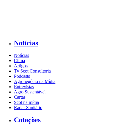
Notícias
Notícias
Clima
Artigos
Tv Scot Consultoria
Podcasts
Agronegócio na Mídia
Entrevistas
Agro Sustentável
Cartas
Scot na mídia
Radar Sanitário
Cotações