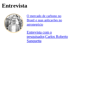
Entrevista
O mercado de carbono no
Brasil e suas aplicações no
agronegócio
Entrevista com o
pesquisador,Carlos Roberto
Sanquetta