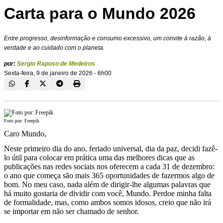
Carta para o Mundo 2026
Entre progresso, desinformação e consumo excessivo, um convite à razão, à
verdade e ao cuidado com o planeta.
por:
Sergio Raposo de Medeiros
Sexta-feira, 9 de janeiro de 2026 - 6h00
Foto por: Freepik
Caro Mundo,
Neste primeiro dia do ano, feriado universal, dia da paz, decidi fazê-
lo útil para colocar em prática uma das melhores dicas que as
publicações nas redes sociais nos oferecem a cada 31 de dezembro:
o ano que começa são mais 365 oportunidades de fazermos algo de
bom. No meu caso, nada além de dirigir-lhe algumas palavras que
há muito gostaria de dividir com você, Mundo. Perdoe minha falta
de formalidade, mas, como ambos somos idosos, creio que não irá
se importar em não ser chamado de senhor.