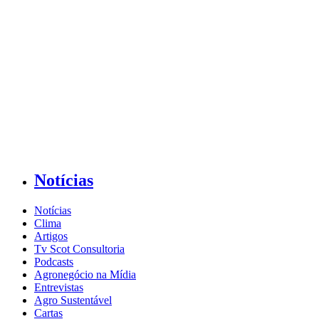
Notícias
Notícias
Clima
Artigos
Tv Scot Consultoria
Podcasts
Agronegócio na Mídia
Entrevistas
Agro Sustentável
Cartas