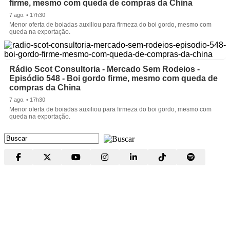
firme, mesmo com queda de compras da China
7 ago. • 17h30
Menor oferta de boiadas auxiliou para firmeza do boi gordo, mesmo com
queda na exportação.
Rádio Scot Consultoria - Mercado Sem Rodeios -
Episódio 548 - Boi gordo firme, mesmo com queda de
compras da China
7 ago. • 17h30
Menor oferta de boiadas auxiliou para firmeza do boi gordo, mesmo com
queda na exportação.