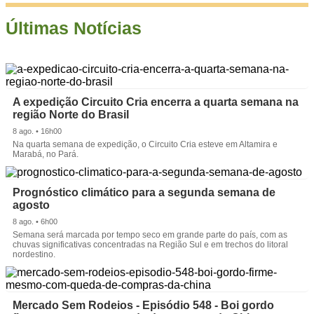
Últimas Notícias
A expedição Circuito Cria encerra a quarta semana na
região Norte do Brasil
8 ago. • 16h00
Na quarta semana de expedição, o Circuito Cria esteve em Altamira e
Marabá, no Pará.
Prognóstico climático para a segunda semana de
agosto
8 ago. • 6h00
Semana será marcada por tempo seco em grande parte do país, com as
chuvas significativas concentradas na Região Sul e em trechos do litoral
nordestino.
Mercado Sem Rodeios - Episódio 548 - Boi gordo