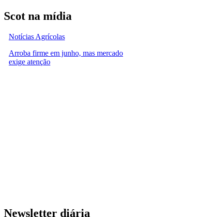
Scot na mídia
Notícias Agrícolas
Arroba firme em junho, mas mercado
exige atenção
Newsletter diária