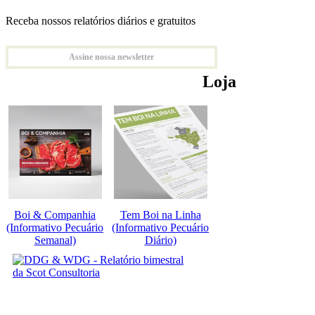
Receba nossos relatórios diários e gratuitos
Assine nossa newsletter
Loja
Boi & Companhia
Tem Boi na Linha
(Informativo Pecuário
(Informativo Pecuário
Semanal)
Diário)