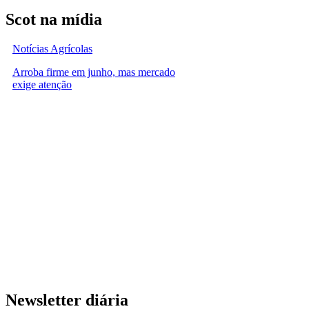
Scot na mídia
Notícias Agrícolas
Arroba firme em junho, mas mercado
exige atenção
Newsletter diária