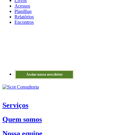
Livros
Acessos
Planilhas
Relatórios
Encontros
Assine nossa newsletter
Serviços
Quem somos
Nossa equipe