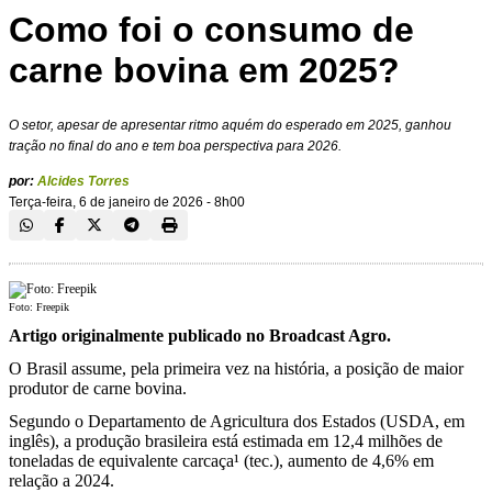
Como foi o consumo de
carne bovina em 2025?
O setor, apesar de apresentar ritmo aquém do esperado em 2025, ganhou
tração no final do ano e tem boa perspectiva para 2026.
por:
Alcides Torres
Terça-feira, 6 de janeiro de 2026 - 8h00
Foto: Freepik
Artigo originalmente publicado no Broadcast Agro.
O Brasil assume, pela primeira vez na história, a posição de maior
produtor de carne bovina.
Segundo o Departamento de Agricultura dos Estados (USDA, em
inglês), a produção brasileira está estimada em 12,4 milhões de
toneladas de equivalente carcaça¹ (tec.), aumento de 4,6% em
relação a 2024.