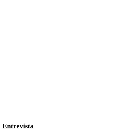
Entrevista