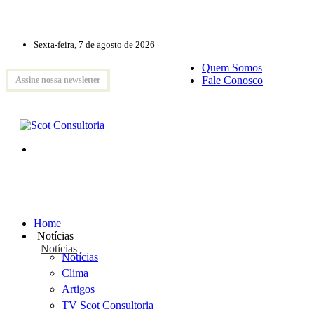
Sexta-feira, 7 de agosto de 2026
Quem Somos
Fale Conosco
Assine nossa newsletter
Home
Notícias
Notícias
Notícias
Clima
Artigos
TV Scot Consultoria