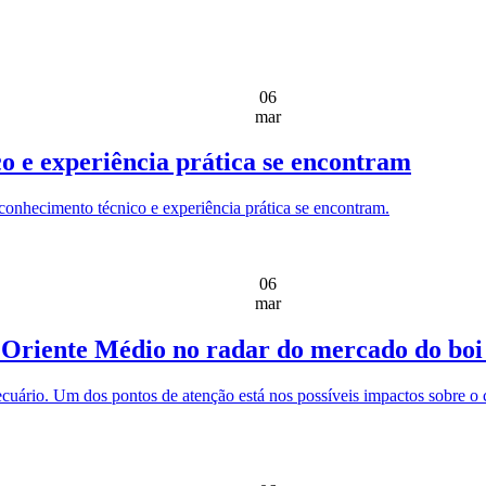
06
mar
o e experiência prática se encontram
nhecimento técnico e experiência prática se encontram.
06
mar
 Oriente Médio no radar do mercado do boi
ecuário. Um dos pontos de atenção está nos possíveis impactos sobre o 