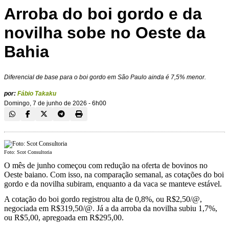
Arroba do boi gordo e da
novilha sobe no Oeste da
Bahia
Diferencial de base para o boi gordo em São Paulo ainda é 7,5% menor.
por:
Fábio Takaku
Domingo, 7 de junho de 2026 - 6h00
Foto: Scot Consultoria
O mês de junho começou com redução na oferta de bovinos no
Oeste baiano. Com isso, na comparação semanal, as cotações do boi
gordo e da novilha subiram, enquanto a da vaca se manteve estável.
A cotação do boi gordo registrou alta de 0,8%, ou R$2,50/@,
negociada em R$319,50/@. Já a da arroba da novilha subiu 1,7%,
ou R$5,00, apregoada em R$295,00.