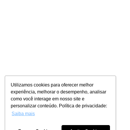
Utilizamos cookies para oferecer melhor
experiência, melhorar o desempenho, analisar
como você interage em nosso site e
personalizar conteúdo. Política de privacidade:
Saiba mais