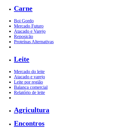
Carne
Boi Gordo
Mercado Futuro
Atacado e Varejo
Reposição
Proteínas Alternativas
Leite
Mercado do leite
Atacado e varejo
Leite por região
Balança comercial
Relatório de leite
Agricultura
Encontros