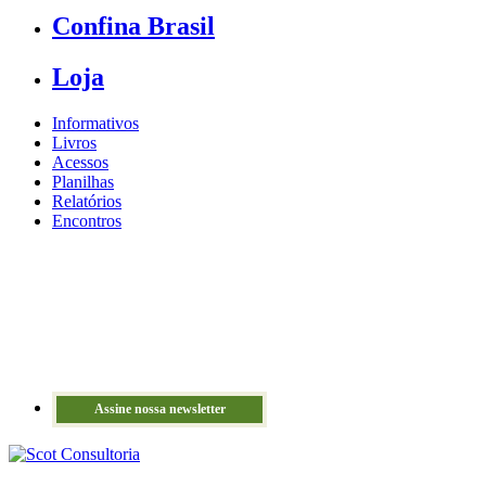
Confina Brasil
Loja
Informativos
Livros
Acessos
Planilhas
Relatórios
Encontros
Assine nossa newsletter