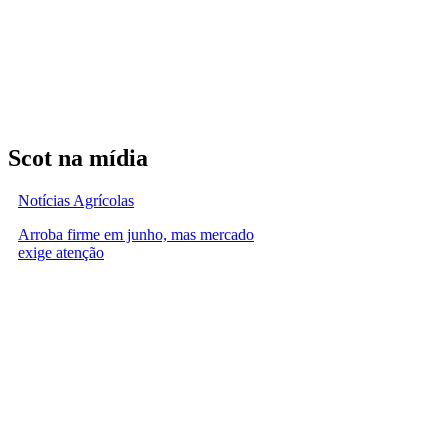
Scot na mídia
Notícias Agrícolas
Arroba firme em junho, mas mercado
exige atenção