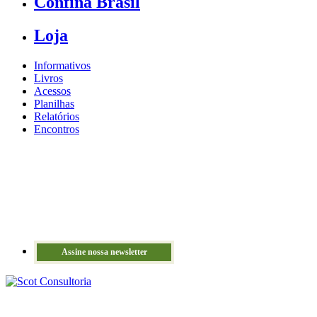
Confina Brasil
Loja
Informativos
Livros
Acessos
Planilhas
Relatórios
Encontros
Assine nossa newsletter