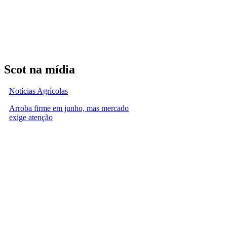
Scot na mídia
Notícias Agrícolas
Arroba firme em junho, mas mercado
exige atenção