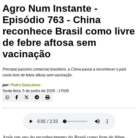
Agro Num Instante -
Episódio 763 - China
reconhece Brasil como livre
de febre aftosa sem
vacinação
Principal parceiro comercial brasileiro, a China passa a reconhecer o país
como livre de febre aftosa sem vacinação.
por:
Pedro Gonçalves
Sexta-feira, 5 de junho de 2026 - 17h00
Após um ano do reconhecimento do Brasil como livre de febre