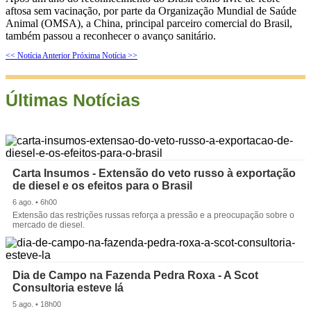
aftosa sem vacinação, por parte da Organização Mundial de Saúde
Animal (OMSA), a China, principal parceiro comercial do Brasil,
também passou a reconhecer o avanço sanitário.
<< Notícia Anterior
Próxima Notícia >>
Últimas Notícias
Carta Insumos - Extensão do veto russo à exportação
de diesel e os efeitos para o Brasil
6 ago. • 6h00
Extensão das restrições russas reforça a pressão e a preocupação sobre o
mercado de diesel.
Dia de Campo na Fazenda Pedra Roxa - A Scot
Consultoria esteve lá
5 ago. • 18h00