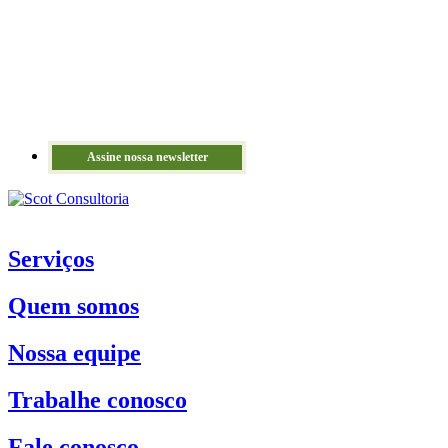
Assine nossa newsletter
Serviços
Quem somos
Nossa equipe
Trabalhe conosco
Fale conosco