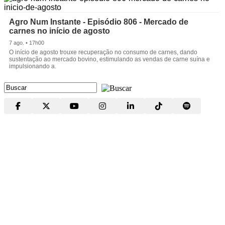
Agro Num Instante - Episódio 806 - Mercado de
carnes no início de agosto
7 ago. • 17h00
O início de agosto trouxe recuperação no consumo de carnes, dando
sustentação ao mercado bovino, estimulando as vendas de carne suína e
impulsionando a.