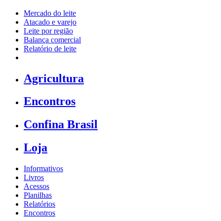
Mercado do leite
Atacado e varejo
Leite por região
Balança comercial
Relatório de leite
Agricultura
Encontros
Confina Brasil
Loja
Informativos
Livros
Acessos
Planilhas
Relatórios
Encontros