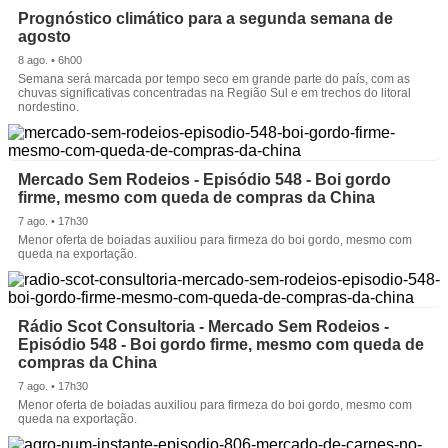
Prognóstico climático para a segunda semana de
agosto
8 ago. • 6h00
Semana será marcada por tempo seco em grande parte do país, com as
chuvas significativas concentradas na Região Sul e em trechos do litoral
nordestino.
Mercado Sem Rodeios - Episódio 548 - Boi gordo
firme, mesmo com queda de compras da China
7 ago. • 17h30
Menor oferta de boiadas auxiliou para firmeza do boi gordo, mesmo com
queda na exportação.
Rádio Scot Consultoria - Mercado Sem Rodeios -
Episódio 548 - Boi gordo firme, mesmo com queda de
compras da China
7 ago. • 17h30
Menor oferta de boiadas auxiliou para firmeza do boi gordo, mesmo com
queda na exportação.