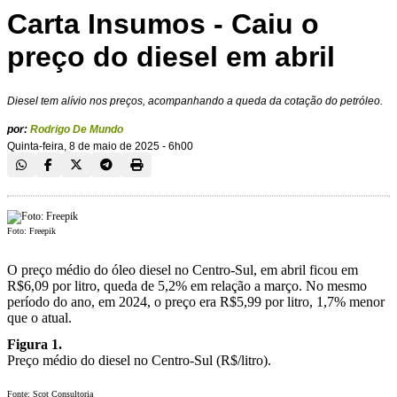
Carta Insumos - Caiu o
preço do diesel em abril
Diesel tem alívio nos preços, acompanhando a queda da cotação do petróleo.
por:
Rodrigo De Mundo
Quinta-feira, 8 de maio de 2025 - 6h00
Foto: Freepik
O preço médio do óleo diesel no Centro-Sul, em abril ficou em
R$6,09 por litro, queda de 5,2% em relação a março. No mesmo
período do ano, em 2024, o preço era R$5,99 por litro, 1,7% menor
que o atual.
Figura 1.
Preço médio do diesel no Centro-Sul (R$/litro).
Fonte: Scot Consultoria