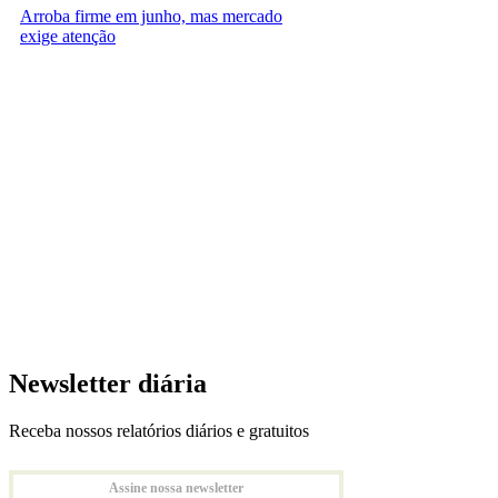
Arroba firme em junho, mas mercado
exige atenção
Newsletter diária
Receba nossos relatórios diários e gratuitos
Assine nossa newsletter