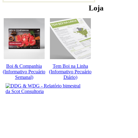
Loja
Boi & Companhia
Tem Boi na Linha
(Informativo Pecuário
(Informativo Pecuário
Semanal)
Diário)