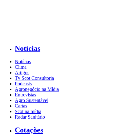
Notícias
Notícias
Clima
Artigos
Tv Scot Consultoria
Podcasts
Agronegócio na Mídia
Entrevistas
Agro Sustentável
Cartas
Scot na mídia
Radar Sanitário
Cotações