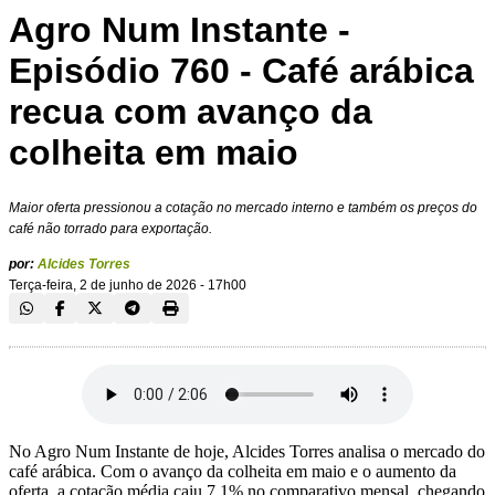
Agro Num Instante -
Episódio 760 - Café arábica
recua com avanço da
colheita em maio
Maior oferta pressionou a cotação no mercado interno e também os preços do
café não torrado para exportação.
por:
Alcides Torres
Terça-feira, 2 de junho de 2026 - 17h00
No Agro Num Instante de hoje, Alcides Torres analisa o mercado do
café arábica. Com o avanço da colheita em maio e o aumento da
oferta, a cotação média caiu 7,1% no comparativo mensal, chegando