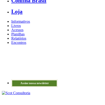
Confina Brasil
Loja
Informativos
Livros
Acessos
Planilhas
Relatórios
Encontros
Assine nossa newsletter