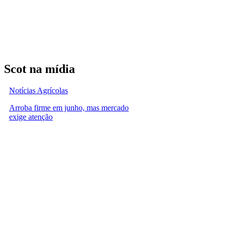
Scot na mídia
Notícias Agrícolas
Arroba firme em junho, mas mercado
exige atenção