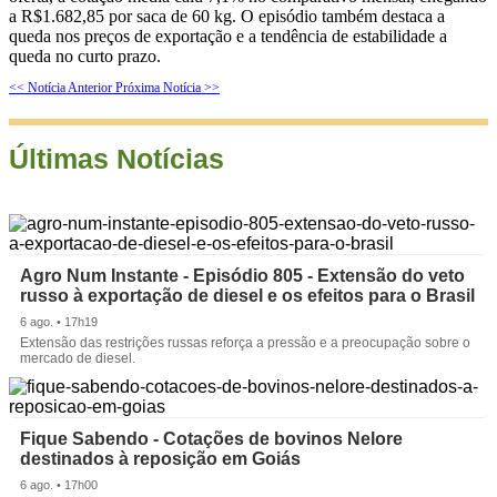
a R$1.682,85 por saca de 60 kg. O episódio também destaca a
queda nos preços de exportação e a tendência de estabilidade a
queda no curto prazo.
<< Notícia Anterior
Próxima Notícia >>
Últimas Notícias
Agro Num Instante - Episódio 805 - Extensão do veto
russo à exportação de diesel e os efeitos para o Brasil
6 ago. • 17h19
Extensão das restrições russas reforça a pressão e a preocupação sobre o
mercado de diesel.
Fique Sabendo - Cotações de bovinos Nelore
destinados à reposição em Goiás
6 ago. • 17h00