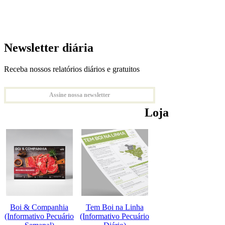
Newsletter diária
Receba nossos relatórios diários e gratuitos
Assine nossa newsletter
Loja
Boi & Companhia
Tem Boi na Linha
(Informativo Pecuário
(Informativo Pecuário