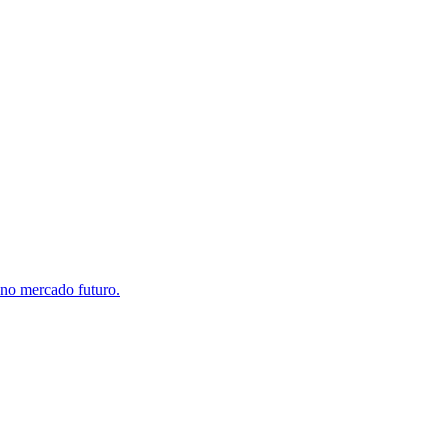
 no mercado futuro.