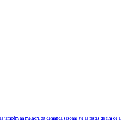
 mas também na melhora da demanda sazonal até as festas de fim de a