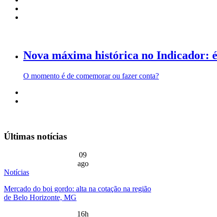
Nova máxima histórica no Indicador:
O momento é de comemorar ou fazer conta?
Últimas notícias
09
ago
Notícias
Mercado do boi gordo: alta na cotação na região
de Belo Horizonte, MG
16h