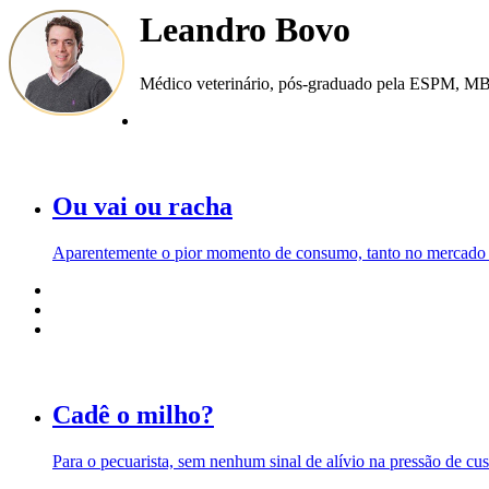
Leandro Bovo
Médico veterinário, pós-graduado pela ESPM, MBA 
Ou vai ou racha
Aparentemente o pior momento de consumo, tanto no mercado in
Cadê o milho?
Para o pecuarista, sem nenhum sinal de alívio na pressão de custo