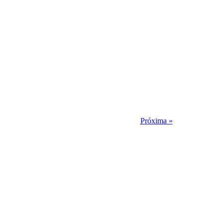
Próxima »