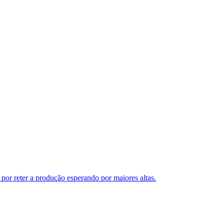
 por reter a produção esperando por maiores altas.