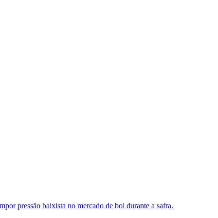
 impor pressão baixista no mercado de boi durante a safra.