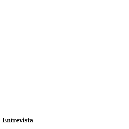
Entrevista