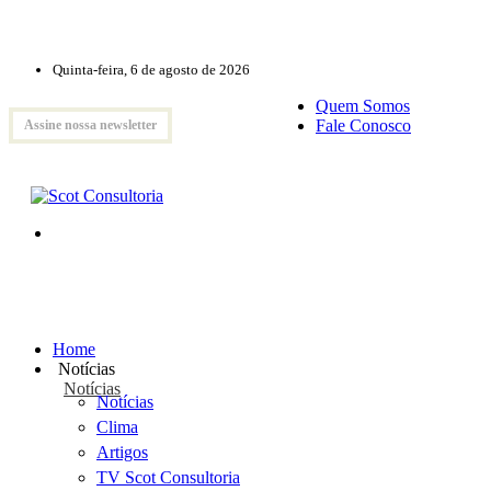
Quinta-feira, 6 de agosto de 2026
Quem Somos
Fale Conosco
Assine nossa newsletter
Home
Notícias
Notícias
Notícias
Clima
Artigos
TV Scot Consultoria