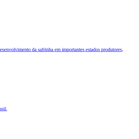
esenvolvimento da safrinha em importantes estados produtores,
sil.