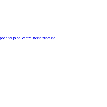
pode ter papel central nesse processo.