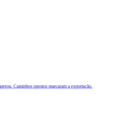
 imperou. Caminhos opostos marcaram a exportação.