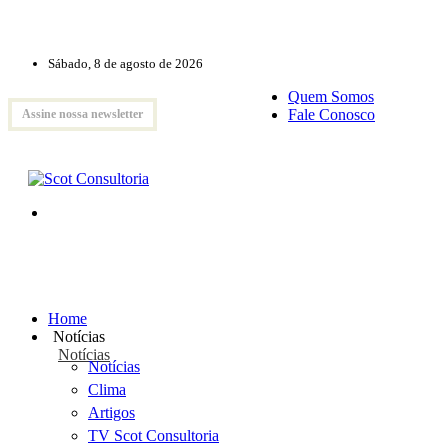
Sábado, 8 de agosto de 2026
Quem Somos
Fale Conosco
Assine nossa newsletter
Home
Notícias
Notícias
Notícias
Clima
Artigos
TV Scot Consultoria