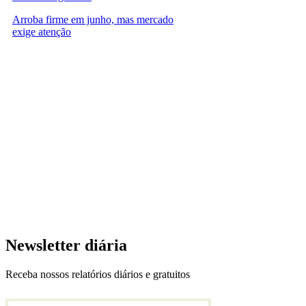
Arroba firme em junho, mas mercado
exige atenção
Newsletter diária
Receba nossos relatórios diários e gratuitos