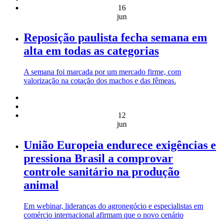
16
jun
Reposição paulista fecha semana em
alta em todas as categorias
A semana foi marcada por um mercado firme, com
valorização na cotação dos machos e das fêmeas.
12
jun
União Europeia endurece exigências e
pressiona Brasil a comprovar
controle sanitário na produção
animal
Em webinar, lideranças do agronegócio e especialistas em
comércio internacional afirmam que o novo cenário