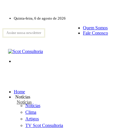
Quinta-feira, 6 de agosto de 2026
Quem Somos
Fale Conosco
Assine nossa newsletter
Home
Notícias
Notícias
Notícias
Clima
Artigos
TV Scot Consultoria