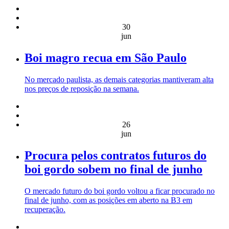
30
jun
Boi magro recua em São Paulo
No mercado paulista, as demais categorias mantiveram alta
nos preços de reposição na semana.
26
jun
Procura pelos contratos futuros do
boi gordo sobem no final de junho
O mercado futuro do boi gordo voltou a ficar procurado no
final de junho, com as posições em aberto na B3 em
recuperação.