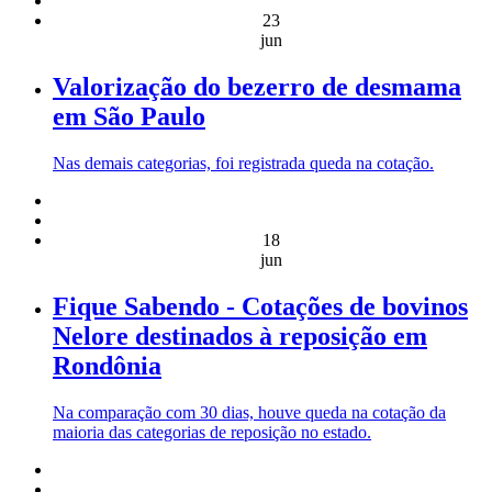
23
jun
Valorização do bezerro de desmama
em São Paulo
Nas demais categorias, foi registrada queda na cotação.
18
jun
Fique Sabendo - Cotações de bovinos
Nelore destinados à reposição em
Rondônia
Na comparação com 30 dias, houve queda na cotação da
maioria das categorias de reposição no estado.