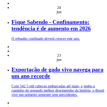
24
jun
Fique Sabendo - Confinamento:
tendência é de aumento em 2026
O rebanho confinado deverá crescer este ano.
23
jun
Exportação de gado vivo navega para
um ano recorde
Com 542,5 mil cabeças embarcadas até maio, e junho a
caminho do segundo melhor desempenho da história, o Brasil
vive um primeiro semestre sem precedentes.