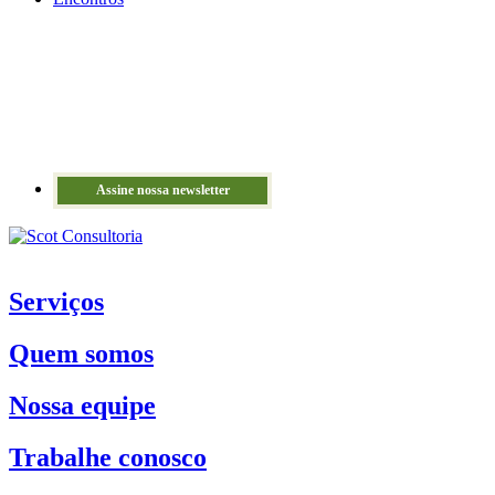
Assine nossa newsletter
Serviços
Quem somos
Nossa equipe
Trabalhe conosco