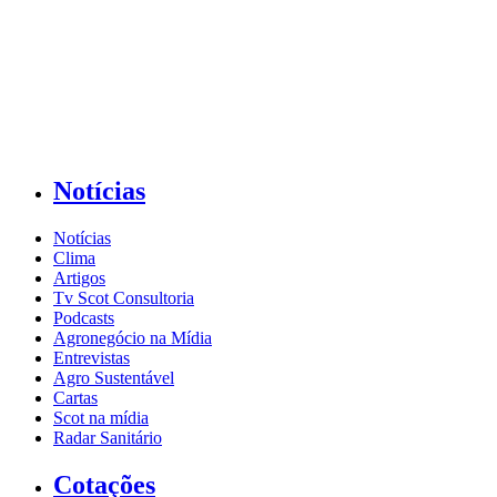
Notícias
Notícias
Clima
Artigos
Tv Scot Consultoria
Podcasts
Agronegócio na Mídia
Entrevistas
Agro Sustentável
Cartas
Scot na mídia
Radar Sanitário
Cotações