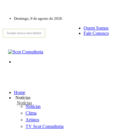
Domingo, 9 de agosto de 2026
Quem Somos
Fale Conosco
Assine nossa newsletter
Home
Notícias
Notícias
Notícias
Clima
Artigos
TV Scot Consultoria