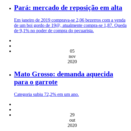
Pará: mercado de reposição em alta
Em janeiro de 2019 comprava-se 2,06 bezerros com a venda
de um boi gordo de 19@, atualmente compra-se 1,87. Queda
de 9,1% no poder de compra do pecuarista.
05
nov
2020
Mato Grosso: demanda aquecida
para o garrote
Categoria subiu 72,2% em um ano.
29
out
2020