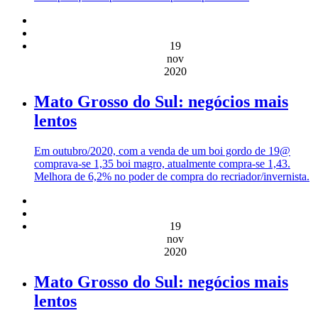
19
nov
2020
Mato Grosso do Sul: negócios mais
lentos
Em outubro/2020, com a venda de um boi gordo de 19@
comprava-se 1,35 boi magro, atualmente compra-se 1,43.
Melhora de 6,2% no poder de compra do recriador/invernista.
19
nov
2020
Mato Grosso do Sul: negócios mais
lentos