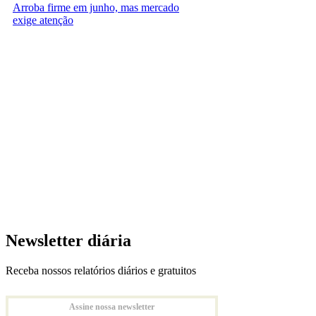
Arroba firme em junho, mas mercado
exige atenção
Newsletter diária
Receba nossos relatórios diários e gratuitos
Assine nossa newsletter