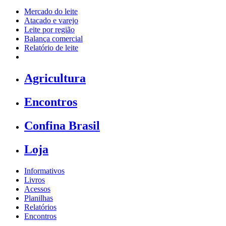
Mercado do leite
Atacado e varejo
Leite por região
Balança comercial
Relatório de leite
Agricultura
Encontros
Confina Brasil
Loja
Informativos
Livros
Acessos
Planilhas
Relatórios
Encontros