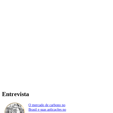
Entrevista
O mercado de carbono no
Brasil e suas aplicações no