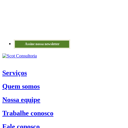
Assine nossa newsletter
Serviços
Quem somos
Nossa equipe
Trabalhe conosco
Fale conosco