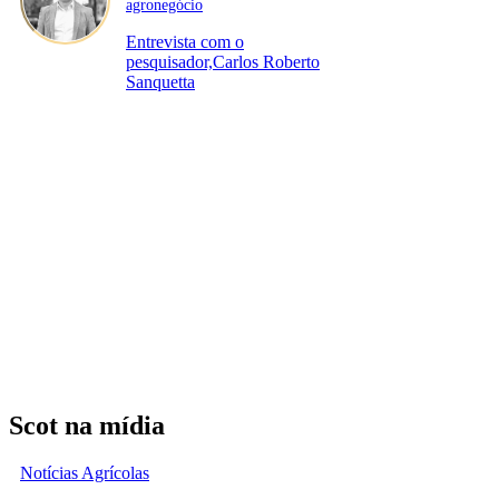
agronegócio
Entrevista com o
pesquisador,Carlos Roberto
Sanquetta
Scot na mídia
Notícias Agrícolas