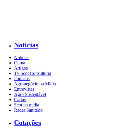
Notícias
Notícias
Clima
Artigos
Tv Scot Consultoria
Podcasts
Agronegócio na Mídia
Entrevistas
Agro Sustentável
Cartas
Scot na mídia
Radar Sanitário
Cotações