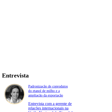
Entrevista
Padronização de coprodutos
do etanol de milho e a
ampliação da exportação
Entrevista com a gerente de
relações internacionais na