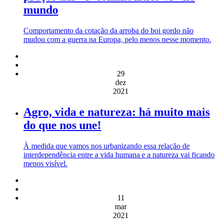
mundo
Comportamento da cotação da arroba do boi gordo não
mudou com a guerra na Europa, pelo menos nesse momento.
29
dez
2021
Agro, vida e natureza: há muito mais
do que nos une!
À medida que vamos nos urbanizando essa relação de
interdependência entre a vida humana e a natureza vai ficando
menos visível.
11
mar
2021