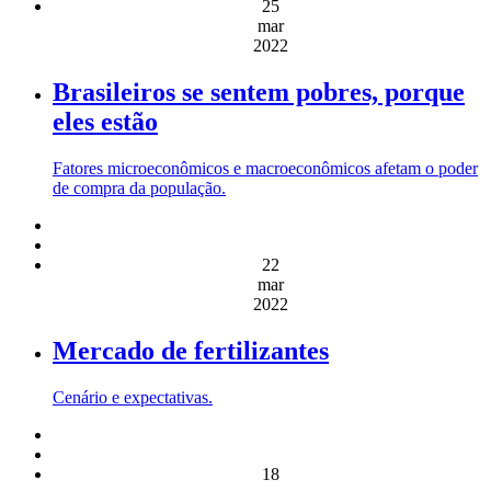
25
mar
2022
Brasileiros se sentem pobres, porque
eles estão
Fatores microeconômicos e macroeconômicos afetam o poder
de compra da população.
22
mar
2022
Mercado de fertilizantes
Cenário e expectativas.
18