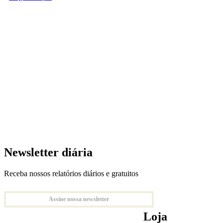
Newsletter diária
Receba nossos relatórios diários e gratuitos
Assine nossa newsletter
Loja