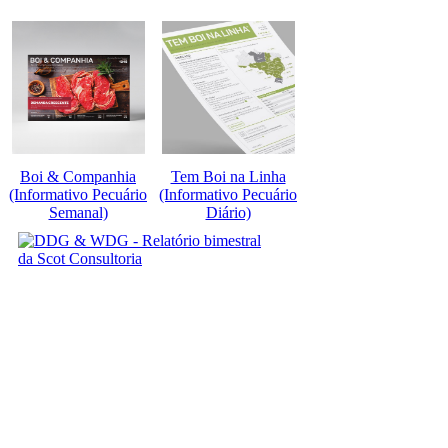
Boi & Companhia
Tem Boi na Linha
(Informativo Pecuário
(Informativo Pecuário
Semanal)
Diário)