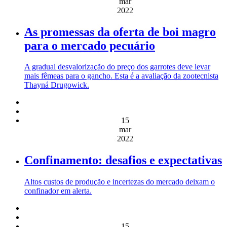
mar
2022
As promessas da oferta de boi magro
para o mercado pecuário
A gradual desvalorização do preço dos garrotes deve levar
mais fêmeas para o gancho. Esta é a avaliação da zootecnista
Thayná Drugowick.
15
mar
2022
Confinamento: desafios e expectativas
Altos custos de produção e incertezas do mercado deixam o
confinador em alerta.
15