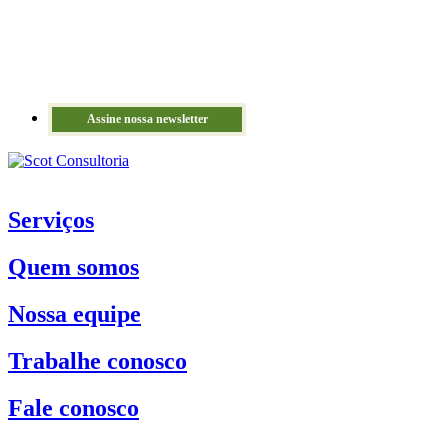
Assine nossa newsletter
Serviços
Quem somos
Nossa equipe
Trabalhe conosco
Fale conosco