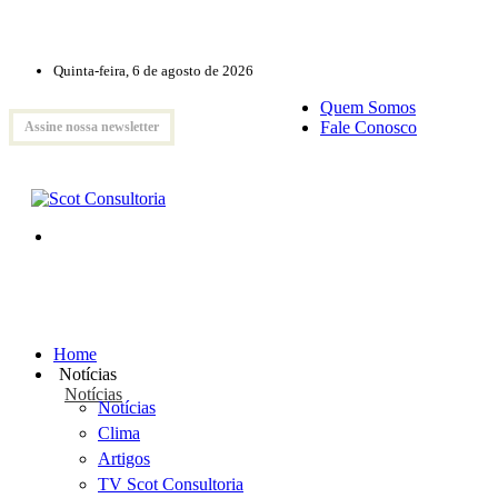
Quinta-feira, 6 de agosto de 2026
Quem Somos
Fale Conosco
Assine nossa newsletter
Home
Notícias
Notícias
Notícias
Clima
Artigos
TV Scot Consultoria