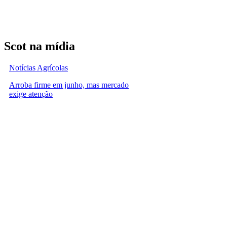
Scot na mídia
Notícias Agrícolas
Arroba firme em junho, mas mercado
exige atenção