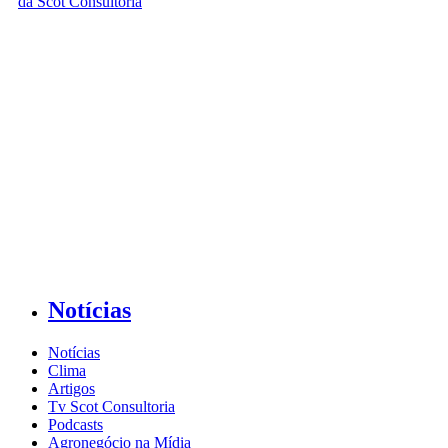
Notícias
Notícias
Clima
Artigos
Tv Scot Consultoria
Podcasts
Agronegócio na Mídia