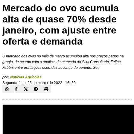
Mercado do ovo acumula
alta de quase 70% desde
janeiro, com ajuste entre
oferta e demanda
O mercado dos ovos no mês de março acumulou alta nos preços pagos na
granja, de acordo com o analista de mercado da Scot Consultoria, Felipe
Fabbri, entre oscilações ocorridas ao longo do período. Seg
por:
Notícias Agrícolas
Segunda-feira, 28 de março de 2022 - 16h30