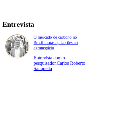
Entrevista
O mercado de carbono no
Brasil e suas aplicações no
agronegócio
Entrevista com o
pesquisador,Carlos Roberto
Sanquetta