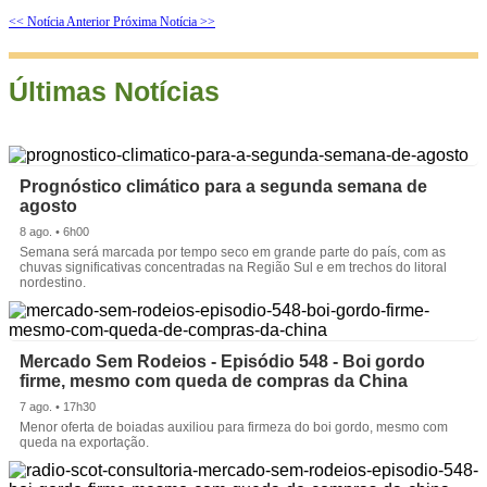
<< Notícia Anterior
Próxima Notícia >>
Últimas Notícias
Prognóstico climático para a segunda semana de
agosto
8 ago. • 6h00
Semana será marcada por tempo seco em grande parte do país, com as
chuvas significativas concentradas na Região Sul e em trechos do litoral
nordestino.
Mercado Sem Rodeios - Episódio 548 - Boi gordo
firme, mesmo com queda de compras da China
7 ago. • 17h30
Menor oferta de boiadas auxiliou para firmeza do boi gordo, mesmo com
queda na exportação.