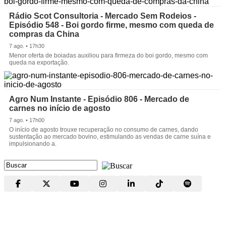
Rádio Scot Consultoria - Mercado Sem Rodeios -
Episódio 548 - Boi gordo firme, mesmo com queda de
compras da China
7 ago. • 17h30
Menor oferta de boiadas auxiliou para firmeza do boi gordo, mesmo com
queda na exportação.
Agro Num Instante - Episódio 806 - Mercado de
carnes no início de agosto
7 ago. • 17h00
O início de agosto trouxe recuperação no consumo de carnes, dando
sustentação ao mercado bovino, estimulando as vendas de carne suína e
impulsionando a.