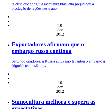
A crise que atingiu a avicultura brasileira prejudicou a
produção de rações neste ano.
10
dez
2012
Exportadores afirmam que o
embargo russo continua
Segundo criadores, a Rússia ainda não levantou o embargo a
frigoríficos brasileiros.
10
dez
2012
Suinocultura melhora e supera as
expectativas