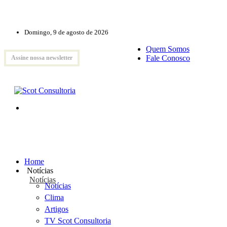
Domingo, 9 de agosto de 2026
Quem Somos
Fale Conosco
Assine nossa newsletter
Home
Notícias
Notícias
Notícias
Clima
Artigos
TV Scot Consultoria