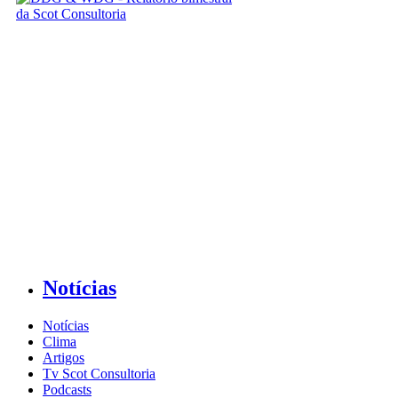
Notícias
Notícias
Clima
Artigos
Tv Scot Consultoria
Podcasts