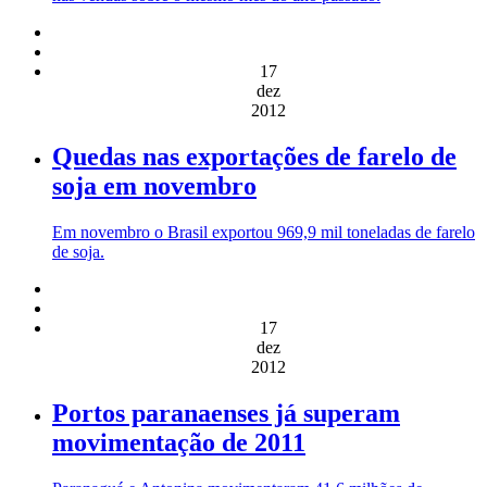
17
dez
2012
Quedas nas exportações de farelo de
soja em novembro
Em novembro o Brasil exportou 969,9 mil toneladas de farelo
de soja.
17
dez
2012
Portos paranaenses já superam
movimentação de 2011