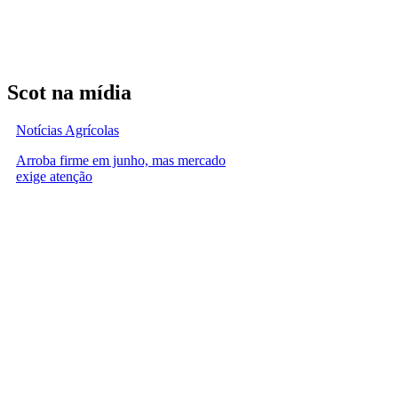
Scot na mídia
Notícias Agrícolas
Arroba firme em junho, mas mercado
exige atenção