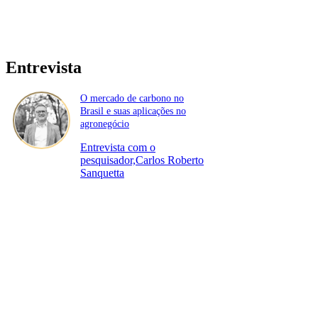
Entrevista
O mercado de carbono no
Brasil e suas aplicações no
agronegócio
Entrevista com o
pesquisador,Carlos Roberto
Sanquetta