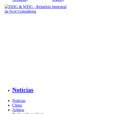
Notícias
Notícias
Clima
Artigos