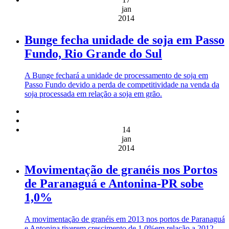
jan
2014
Bunge fecha unidade de soja em Passo
Fundo, Rio Grande do Sul
A Bunge fechará a unidade de processamento de soja em
Passo Fundo devido a perda de competitividade na venda da
soja processada em relação a soja em grão.
14
jan
2014
Movimentação de granéis nos Portos
de Paranaguá e Antonina-PR sobe
1,0%
A movimentação de granéis em 2013 nos portos de Paranaguá
e Antonina tiverem crescimento de 1,0%em relação a 2012,