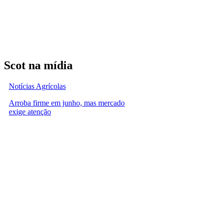
Scot na mídia
Notícias Agrícolas
Arroba firme em junho, mas mercado
exige atenção