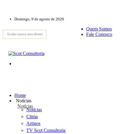
Domingo, 9 de agosto de 2026
Quem Somos
Fale Conosco
Assine nossa newsletter
Home
Notícias
Notícias
Notícias
Clima
Artigos
TV Scot Consultoria