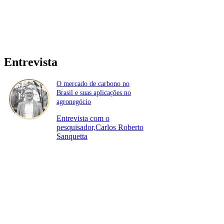
Entrevista
O mercado de carbono no
Brasil e suas aplicações no
agronegócio
Entrevista com o
pesquisador,Carlos Roberto
Sanquetta