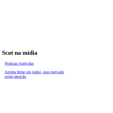
Scot na mídia
Notícias Agrícolas
Arroba firme em junho, mas mercado
exige atenção