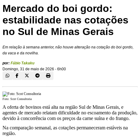
Mercado do boi gordo:
estabilidade nas cotações
no Sul de Minas Gerais
Em relação à semana anterior, não houve alteração na cotação do boi gordo,
da vaca e da novilha.
por:
Fábio Takaku
Domingo, 31 de maio de 2026 - 6h00
Foto: Scot Consultoria
A oferta de bovinos está alta na região Sul de Minas Gerais, e
agentes de mercado relatam dificuldade no escoamento da produção,
devido à concorrência com os preços da carne suína e do frango.
Na comparação semanal, as cotações permaneceram estáveis na
região.