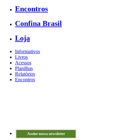
Encontros
Confina Brasil
Loja
Informativos
Livros
Acessos
Planilhas
Relatórios
Encontros
Assine nossa newsletter