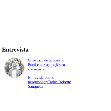
Entrevista
O mercado de carbono no
Brasil e suas aplicações no
agronegócio
Entrevista com o
pesquisador,Carlos Roberto
Sanquetta