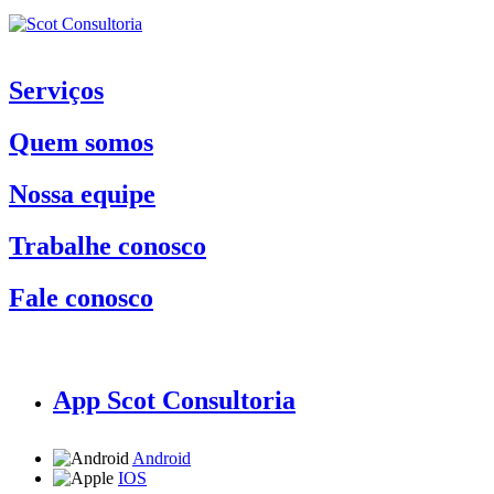
Serviços
Quem somos
Nossa equipe
Trabalhe conosco
Fale conosco
App Scot Consultoria
Android
IOS