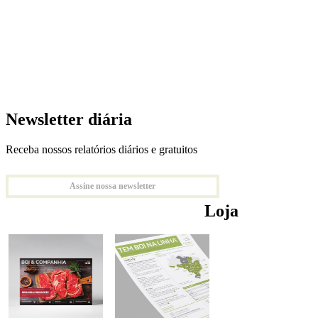
Newsletter diária
Receba nossos relatórios diários e gratuitos
Assine nossa newsletter
Loja