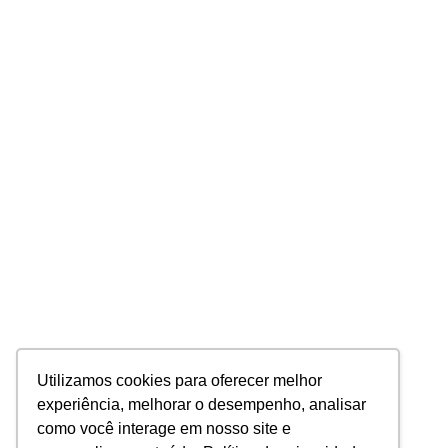
Utilizamos cookies para oferecer melhor
experiência, melhorar o desempenho, analisar
como você interage em nosso site e