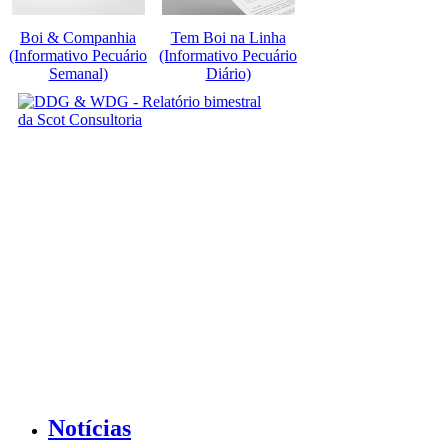
Boi & Companhia
Tem Boi na Linha
(Informativo Pecuário
(Informativo Pecuário
Semanal)
Diário)
Notícias