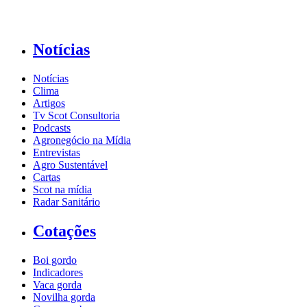
Notícias
Notícias
Clima
Artigos
Tv Scot Consultoria
Podcasts
Agronegócio na Mídia
Entrevistas
Agro Sustentável
Cartas
Scot na mídia
Radar Sanitário
Cotações
Boi gordo
Indicadores
Vaca gorda
Novilha gorda