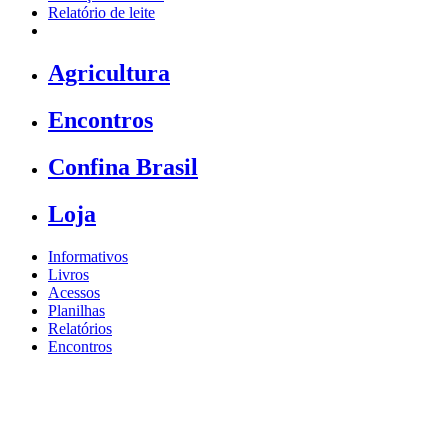
Relatório de leite
Agricultura
Encontros
Confina Brasil
Loja
Informativos
Livros
Acessos
Planilhas
Relatórios
Encontros