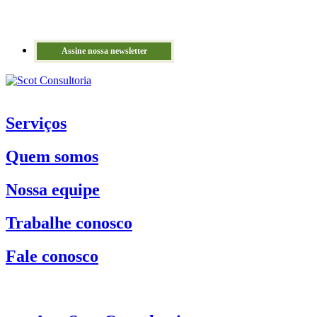
Assine nossa newsletter
Serviços
Quem somos
Nossa equipe
Trabalhe conosco
Fale conosco