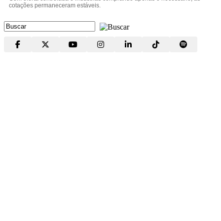
cotações permaneceram estáveis.