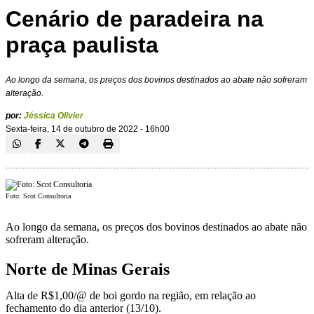
Cenário de paradeira na
praça paulista
Ao longo da semana, os preços dos bovinos destinados ao abate não sofreram
alteração.
por:
Jéssica Olivier
Sexta-feira, 14 de outubro de 2022 - 16h00
Foto: Scot Consultoria
Ao longo da semana, os preços dos bovinos destinados ao abate não
sofreram alteração.
Norte de Minas Gerais
Alta de R$1,00/@ de boi gordo na região, em relação ao
fechamento do dia anterior (13/10).