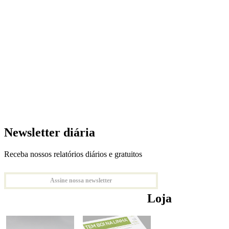
Newsletter diária
Receba nossos relatórios diários e gratuitos
Assine nossa newsletter
Loja