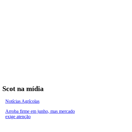
Scot na mídia
Notícias Agrícolas
Arroba firme em junho, mas mercado
exige atenção