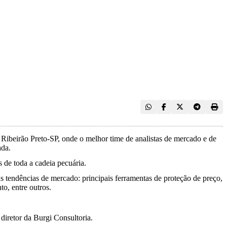
 Ribeirão Preto-SP, onde o melhor time de analistas de mercado e de
ada.
 de toda a cadeia pecuária.
 as tendências de mercado: principais ferramentas de proteção de preço,
o, entre outros.
diretor da Burgi Consultoria.