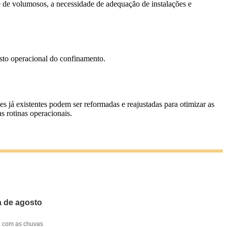
 de volumosos, a necessidade de adequação de instalações e
sto operacional do confinamento.
s já existentes podem ser reformadas e reajustadas para otimizar as
 rotinas operacionais.
a de agosto
, com as chuvas