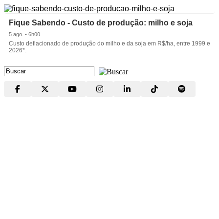
Fique Sabendo - Custo de produção: milho e soja
5 ago. • 6h00
Custo deflacionado de produção do milho e da soja em R$/ha, entre 1999 e
2026*.