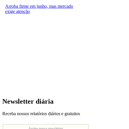
Arroba firme em junho, mas mercado
exige atenção
Newsletter diária
Receba nossos relatórios diários e gratuitos
Assine nossa newsletter