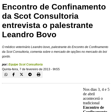
Encontro de Confinamento
da Scot Consultoria
entrevista o palestrante
Leandro Bovo
O médico veterinário Leandro bovo, palestrante do Encontro de Confinamento
da Scot Consultoria, comenta sobre o mercado de opções no mercado do boi
gordo.
por:
Equipe Scot Consultoria
Quinta-feira, 7 de fevereiro de 2013 - 9h55
Nos dias 3, 4 e 5
de abril
acontecerá o
tradicional
Encontro de
Confinamento