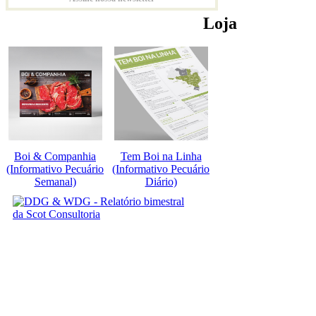
Loja
Boi & Companhia
Tem Boi na Linha
(Informativo Pecuário
(Informativo Pecuário
Semanal)
Diário)