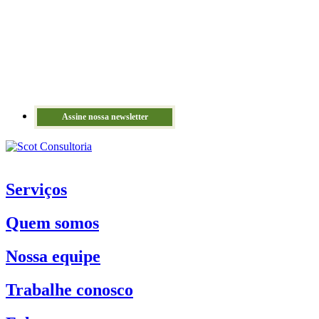
Assine nossa newsletter
Serviços
Quem somos
Nossa equipe
Trabalhe conosco