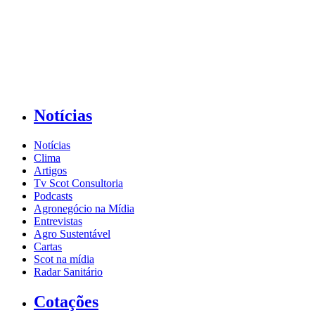
Notícias
Notícias
Clima
Artigos
Tv Scot Consultoria
Podcasts
Agronegócio na Mídia
Entrevistas
Agro Sustentável
Cartas
Scot na mídia
Radar Sanitário
Cotações