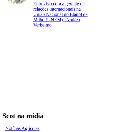
Entrevista com a gerente de
relações internacionais na
União Nacional do Etanol de
Milho (UNEM)., Andréa
Veríssimo
Scot na mídia
Notícias Agrícolas