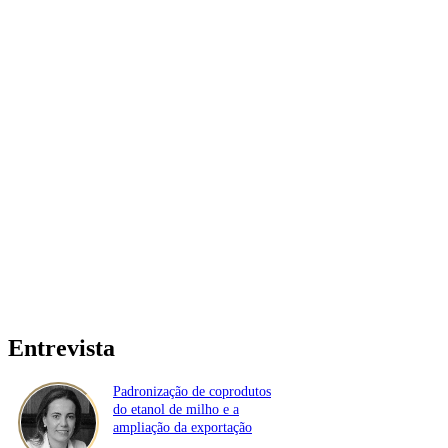
Entrevista
Padronização de coprodutos
do etanol de milho e a
ampliação da exportação