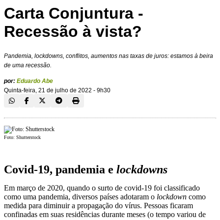
Carta Conjuntura -
Recessão à vista?
Pandemia,
lockdowns
, conflitos, aumentos nas taxas de juros: estamos à beira
de uma recessão.
por:
Eduardo Abe
Quinta-feira, 21 de julho de 2022 - 9h30
Foto: Shutterstock
Covid-19, pandemia e
lockdowns
Em março de 2020, quando o surto de covid-19 foi classificado
como uma pandemia, diversos países adotaram o
lockdown
como
medida para diminuir a propagação do vírus. Pessoas ficaram
confinadas em suas residências durante meses (o tempo variou de