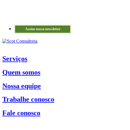
Assine nossa newsletter
Serviços
Quem somos
Nossa equipe
Trabalhe conosco
Fale conosco