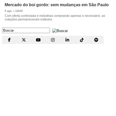
Mercado do boi gordo: sem mudanças em São Paulo
6 ago. • 16h00
Com oferta controlada e indústrias comprando apenas o necessário, as
cotações permaneceram estáveis.