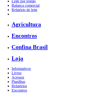
Leite por região
Balança comercial
Relatório de leite
Agricultura
Encontros
Confina Brasil
Loja
Informativos
Livros
Acessos
Planilhas
Relatórios
Encontros