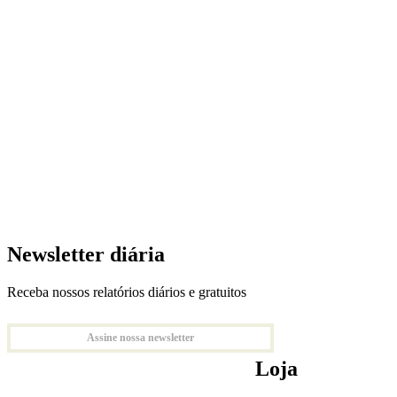
Newsletter diária
Receba nossos relatórios diários e gratuitos
Assine nossa newsletter
Loja