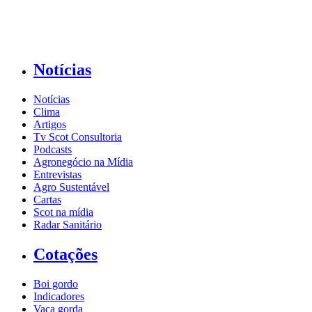
Notícias
Notícias
Clima
Artigos
Tv Scot Consultoria
Podcasts
Agronegócio na Mídia
Entrevistas
Agro Sustentável
Cartas
Scot na mídia
Radar Sanitário
Cotações
Boi gordo
Indicadores
Vaca gorda