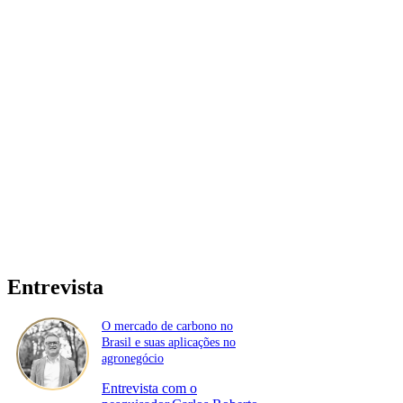
Entrevista
O mercado de carbono no
Brasil e suas aplicações no
agronegócio
Entrevista com o