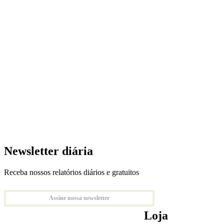
Newsletter diária
Receba nossos relatórios diários e gratuitos
Assine nossa newsletter
Loja