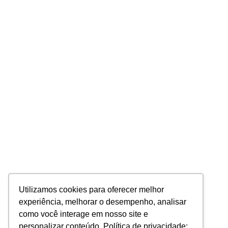
Utilizamos cookies para oferecer melhor
experiência, melhorar o desempenho, analisar
como você interage em nosso site e
personalizar conteúdo. Política de privacidade: