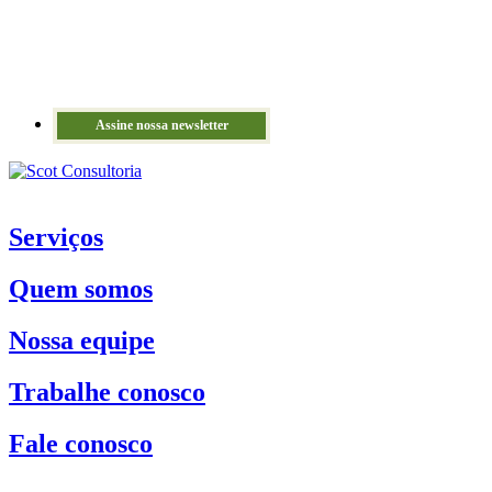
Assine nossa newsletter
Serviços
Quem somos
Nossa equipe
Trabalhe conosco
Fale conosco