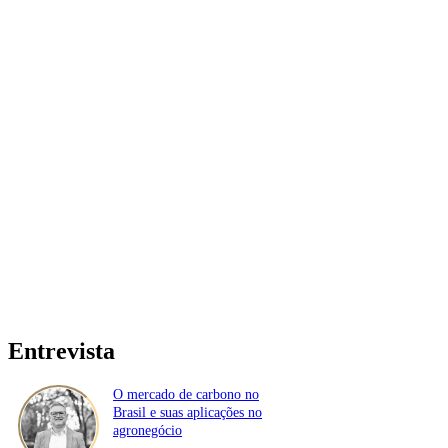
Entrevista
O mercado de carbono no
Brasil e suas aplicações no
agronegócio