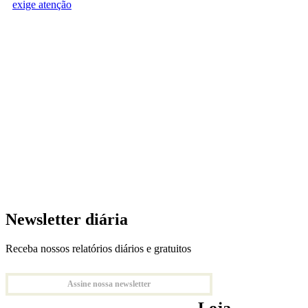
exige atenção
Newsletter diária
Receba nossos relatórios diários e gratuitos
Assine nossa newsletter