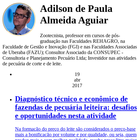
Adilson de Paula
Almeida Aguiar
Zootecnista, professor em cursos de pós-
graduação nas Faculdades REHAGRO, na
Faculdade de Gestão e Inovação (FGI) e nas Faculdades Associadas
de Uberaba (FAZU); Consultor Associado da CONSUPEC -
Consultoria e Planejamento Pecuário Ltda; Investidor nas atividades
de pecuária de corte e de leite.
19
abr
2017
Diagnóstico técnico e econômico de
fazendas de pecuária leiteira: desafios
e oportunidades nesta atividade
Na formação do preço do leite são considerados o preço-base
mais a bonificação por volume e por qualidade, ou seja, quem