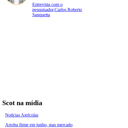
Entrevista com o
pesquisador,Carlos Roberto
Sanquetta
Scot na mídia
Notícias Agrícolas
Arroba firme em junho, mas mercado