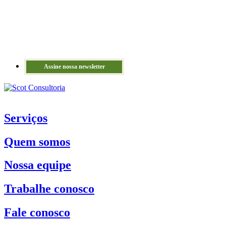
Assine nossa newsletter
Serviços
Quem somos
Nossa equipe
Trabalhe conosco
Fale conosco