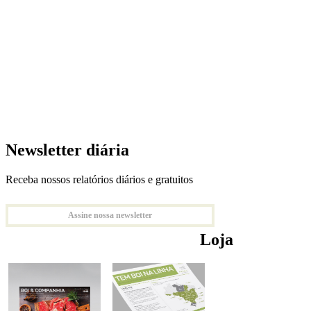
Newsletter diária
Receba nossos relatórios diários e gratuitos
Assine nossa newsletter
Loja