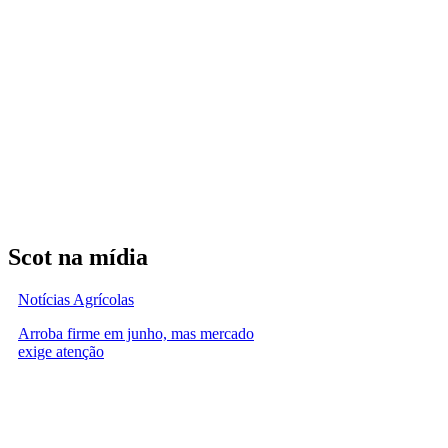
Scot na mídia
Notícias Agrícolas
Arroba firme em junho, mas mercado
exige atenção