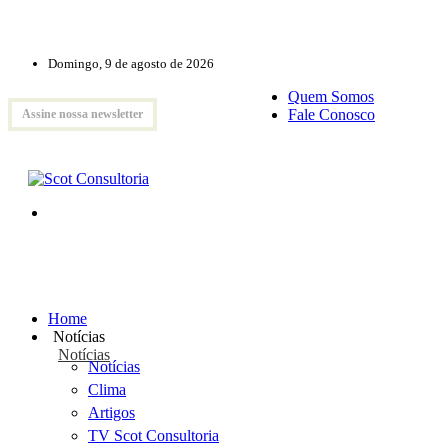
Domingo, 9 de agosto de 2026
Quem Somos
Fale Conosco
Assine nossa newsletter
Home
Notícias
Notícias
Notícias
Clima
Artigos
TV Scot Consultoria