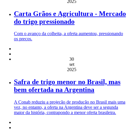
2025
Carta Grãos e Agricultura - Mercado
do trigo pressionado
Com o avanço da colheita, a oferta aumentou, pressionando
os preços.
30
set
2025
Safra de trigo menor no Brasil, mas
bem ofertada na Argentina
A Conab reduziu a projeção de produção no Brasil mais uma
vez, no entanto, a oferta na Argentina deve ser a segunda
maior da história, contrapondo a menor oferta brasileira.