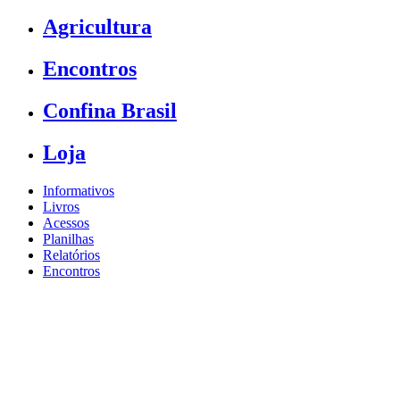
Agricultura
Encontros
Confina Brasil
Loja
Informativos
Livros
Acessos
Planilhas
Relatórios
Encontros