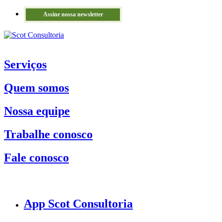
Assine nossa newsletter
Serviços
Quem somos
Nossa equipe
Trabalhe conosco
Fale conosco
App Scot Consultoria