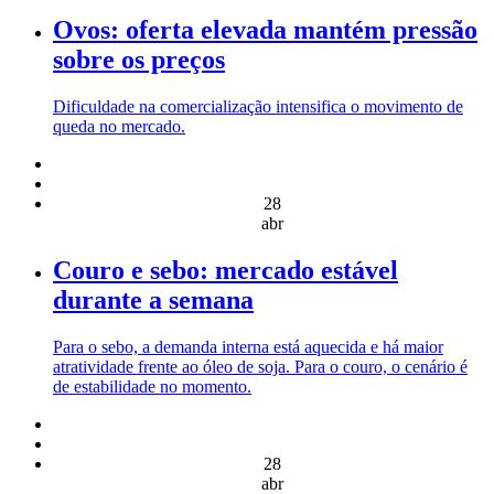
Ovos: oferta elevada mantém pressão
sobre os preços
Dificuldade na comercialização intensifica o movimento de
queda no mercado.
28
abr
Couro e sebo: mercado estável
durante a semana
Para o sebo, a demanda interna está aquecida e há maior
atratividade frente ao óleo de soja. Para o couro, o cenário é
de estabilidade no momento.
28
abr