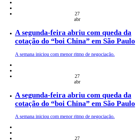
27
abr
A segunda-feira abriu com queda da
cotação do “boi China” em São Paulo
A semana iniciou com menor ritmo de negociação.
27
abr
A segunda-feira abriu com queda da
cotação do “boi China” em São Paulo
A semana iniciou com menor ritmo de negociação.
27