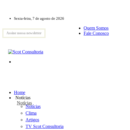
Sexta-feira, 7 de agosto de 2026
Quem Somos
Fale Conosco
Assine nossa newsletter
Home
Notícias
Notícias
Notícias
Clima
Artigos
TV Scot Consultoria