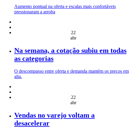
Aumento pontual na oferta e escalas mais confortáveis
pressionaram a arroba
22
abr
Na semana, a cotação subiu em todas
as categorias
O descompasso entre oferta e demanda mantém os preços em
alta.
22
abr
Vendas no varejo voltam a
desacelerar