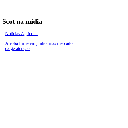
Scot na mídia
Notícias Agrícolas
Arroba firme em junho, mas mercado
exige atenção