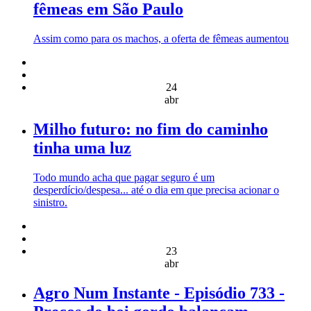
fêmeas em São Paulo
Assim como para os machos, a oferta de fêmeas aumentou
24
abr
Milho futuro: no fim do caminho
tinha uma luz
Todo mundo acha que pagar seguro é um
desperdício/despesa... até o dia em que precisa acionar o
sinistro.
23
abr
Agro Num Instante - Episódio 733 -