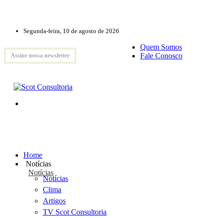
Segunda-feira, 10 de agosto de 2026
Quem Somos
Fale Conosco
Assine nossa newsletter
Home
Notícias
Notícias
Notícias
Clima
Artigos
TV Scot Consultoria