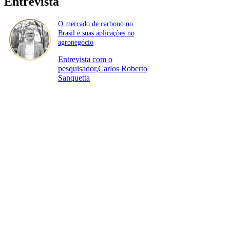
Entrevista
O mercado de carbono no
Brasil e suas aplicações no
agronegócio
Entrevista com o
pesquisador,Carlos Roberto
Sanquetta