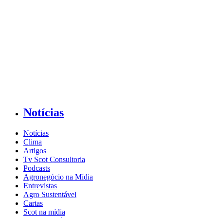
Notícias
Notícias
Clima
Artigos
Tv Scot Consultoria
Podcasts
Agronegócio na Mídia
Entrevistas
Agro Sustentável
Cartas
Scot na mídia