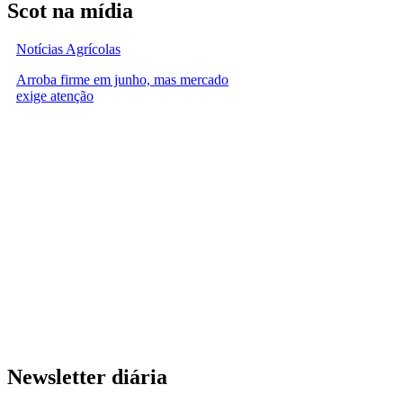
Scot na mídia
Notícias Agrícolas
Arroba firme em junho, mas mercado
exige atenção
Newsletter diária