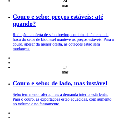
24
mar
Couro e sebo: preços estáveis: até
quando?
Redução na oferta de sebo bovino, combinada à demanda
fraca do setor de biodiesel manteve os preços estáveis. Para o
couro, apesar da menor oferta, as cotações estão sem
mudanças.
17
mar
Couro e sebo: de lado, mas instável
Sebo tem menor oferta, mas a demanda interna está lenta.
Para o couro, as exportações estão aquecidas, com aumento
no volume e no faturamento.