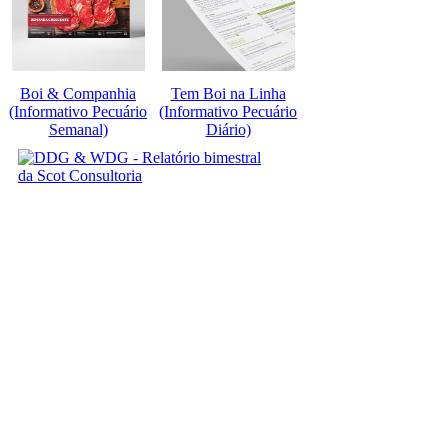
Boi & Companhia
Tem Boi na Linha
(Informativo Pecuário
(Informativo Pecuário
Semanal)
Diário)