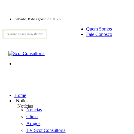
Sábado, 8 de agosto de 2026
Quem Somos
Fale Conosco
Assine nossa newsletter
Home
Notícias
Notícias
Notícias
Clima
Artigos
TV Scot Consultoria