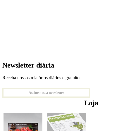
Newsletter diária
Receba nossos relatórios diários e gratuitos
Assine nossa newsletter
Loja