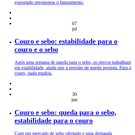
exportado pressionou o faturamento.
07
jul
Couro e sebo: estabilidade para o
couro e o sebo
Após uma semana de queda para o sebo, os preços trabalham
em estabilidade, ainda que a pressão de queda persista. Para o
couro, nada mudou.
30
jun
Couro e sebo: queda para o sebo,
estabilidade para o couro
Com um mercado de sebo ofertado e uma demanda