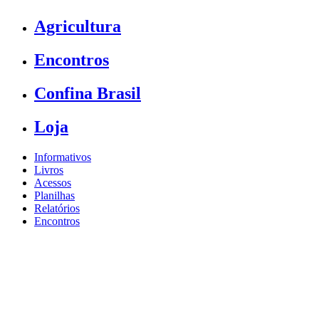
Agricultura
Encontros
Confina Brasil
Loja
Informativos
Livros
Acessos
Planilhas
Relatórios
Encontros