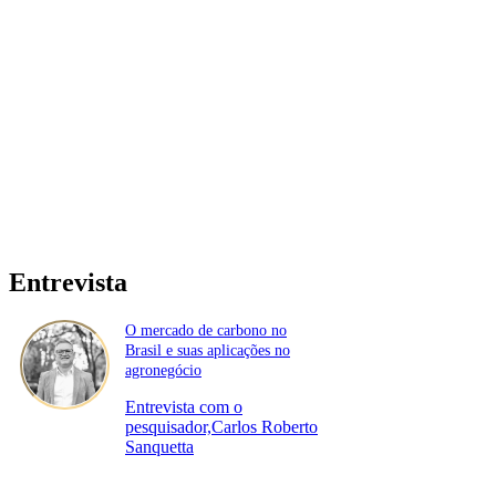
Entrevista
O mercado de carbono no
Brasil e suas aplicações no
agronegócio
Entrevista com o
pesquisador,Carlos Roberto
Sanquetta