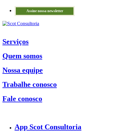
Assine nossa newsletter
Serviços
Quem somos
Nossa equipe
Trabalhe conosco
Fale conosco
App Scot Consultoria