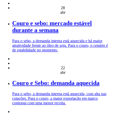
28
abr
Couro e sebo: mercado estável
durante a semana
Para o sebo, a demanda interna está aquecida e há maior
atratividade frente ao óleo de soja. Para o couro, o cenário é
de estabilidade no momento.
22
abr
Couro e Sebo: demanda aquecida
Para o sebo, a demanda interna está aquecida, com alta nas
cotações. Para o couro, a maior exportação em março
contrasta com uma menor receita.