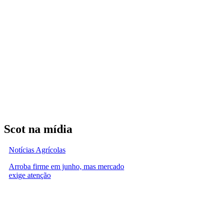
Scot na mídia
Notícias Agrícolas
Arroba firme em junho, mas mercado
exige atenção