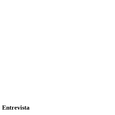
Entrevista