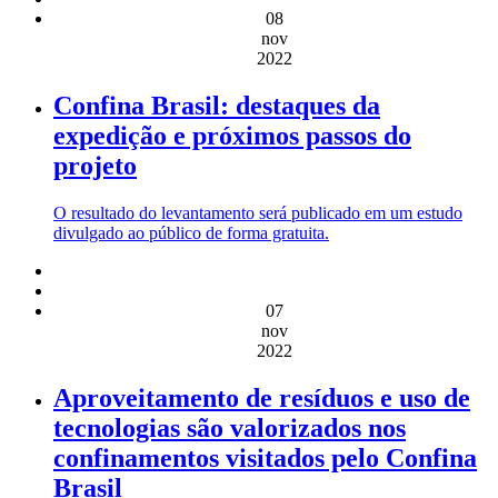
08
nov
2022
Confina Brasil: destaques da
expedição e próximos passos do
projeto
O resultado do levantamento será publicado em um estudo
divulgado ao público de forma gratuita.
07
nov
2022
Aproveitamento de resíduos e uso de
tecnologias são valorizados nos
confinamentos visitados pelo Confina
Brasil