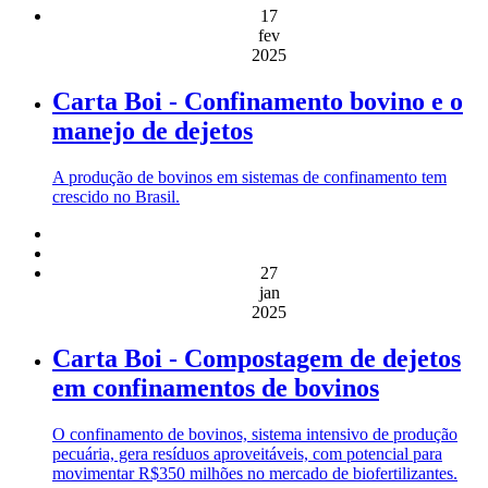
17
fev
2025
Carta Boi - Confinamento bovino e o
manejo de dejetos
A produção de bovinos em sistemas de confinamento tem
crescido no Brasil.
27
jan
2025
Carta Boi - Compostagem de dejetos
em confinamentos de bovinos
O confinamento de bovinos, sistema intensivo de produção
pecuária, gera resíduos aproveitáveis, com potencial para
movimentar R$350 milhões no mercado de biofertilizantes.