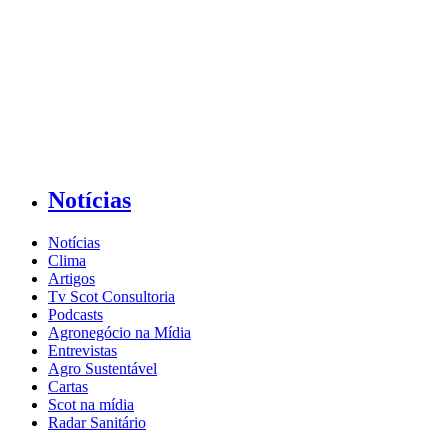
Notícias
Notícias
Clima
Artigos
Tv Scot Consultoria
Podcasts
Agronegócio na Mídia
Entrevistas
Agro Sustentável
Cartas
Scot na mídia
Radar Sanitário