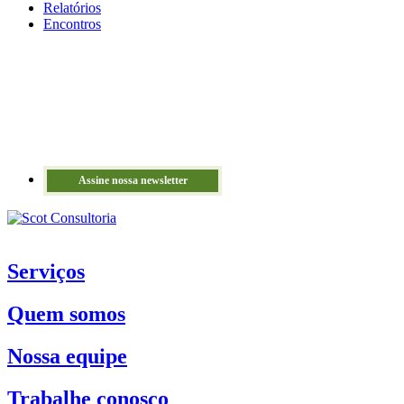
Relatórios
Encontros
Assine nossa newsletter
Serviços
Quem somos
Nossa equipe
Trabalhe conosco