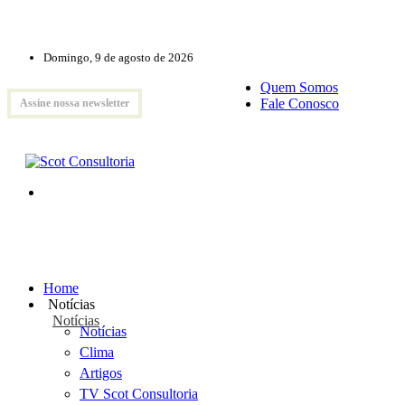
Domingo, 9 de agosto de 2026
Quem Somos
Fale Conosco
Assine nossa newsletter
Home
Notícias
Notícias
Notícias
Clima
Artigos
TV Scot Consultoria