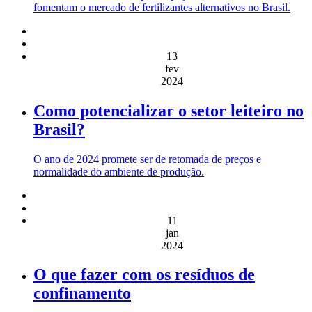
fomentam o mercado de fertilizantes alternativos no Brasil.
13
fev
2024
Como potencializar o setor leiteiro no
Brasil?
O ano de 2024 promete ser de retomada de preços e
normalidade do ambiente de produção.
11
jan
2024
O que fazer com os resíduos de
confinamento