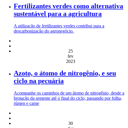
Fertilizantes verdes como alternativa
sustentável para a agricultura
A utilização de fertilizantes verdes contribui para a
descarbonização do agronegócio.
25
fev
2023
Azoto, o átomo de nitrogênio, e seu
ciclo na pecuária
Acompanhe os caminhos de um átomo de nitrogênio, desde a
brotação da semente até o final do ciclo, passando por folha,
rúmen e carne
30