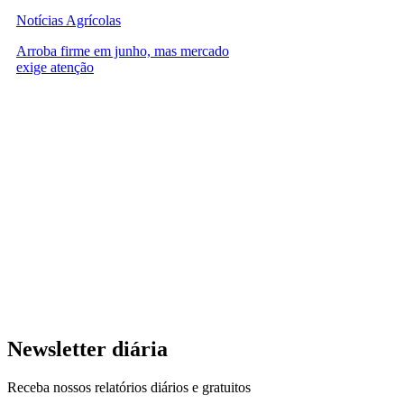
Notícias Agrícolas
Arroba firme em junho, mas mercado
exige atenção
Newsletter diária
Receba nossos relatórios diários e gratuitos