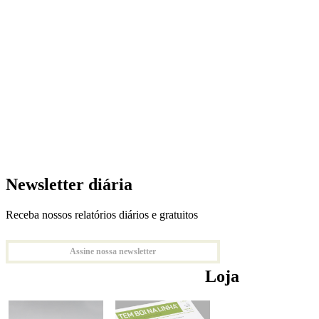
Newsletter diária
Receba nossos relatórios diários e gratuitos
Assine nossa newsletter
Loja