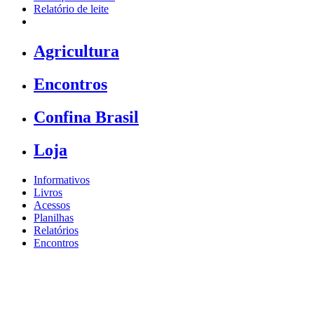
Relatório de leite
Agricultura
Encontros
Confina Brasil
Loja
Informativos
Livros
Acessos
Planilhas
Relatórios
Encontros