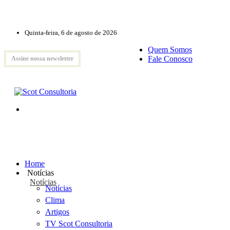
Quinta-feira, 6 de agosto de 2026
Quem Somos
Fale Conosco
Assine nossa newsletter
Home
Notícias
Notícias
Notícias
Clima
Artigos
TV Scot Consultoria