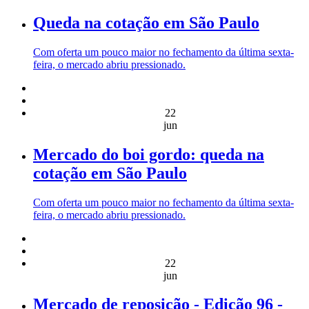
Queda na cotação em São Paulo
Com oferta um pouco maior no fechamento da última sexta-
feira, o mercado abriu pressionado.
22
jun
Mercado do boi gordo: queda na
cotação em São Paulo
Com oferta um pouco maior no fechamento da última sexta-
feira, o mercado abriu pressionado.
22
jun
Mercado de reposição - Edição 96 -