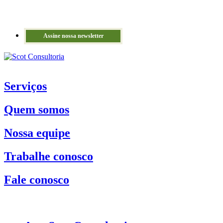
Assine nossa newsletter
Serviços
Quem somos
Nossa equipe
Trabalhe conosco
Fale conosco