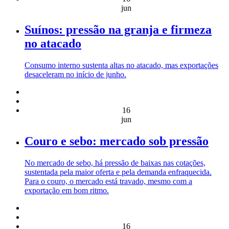
jun
Suínos: pressão na granja e firmeza
no atacado
Consumo interno sustenta altas no atacado, mas exportações
desaceleram no início de junho.
16
jun
Couro e sebo: mercado sob pressão
No mercado de sebo, há pressão de baixas nas cotações,
sustentada pela maior oferta e pela demanda enfraquecida.
Para o couro, o mercado está travado, mesmo com a
exportação em bom ritmo.
16