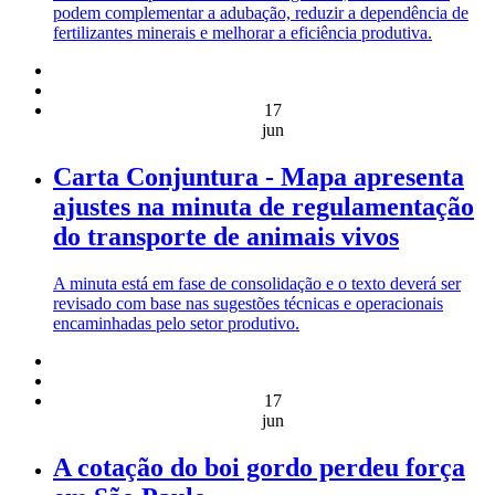
podem complementar a adubação, reduzir a dependência de
fertilizantes minerais e melhorar a eficiência produtiva.
17
jun
Carta Conjuntura - Mapa apresenta
ajustes na minuta de regulamentação
do transporte de animais vivos
A minuta está em fase de consolidação e o texto deverá ser
revisado com base nas sugestões técnicas e operacionais
encaminhadas pelo setor produtivo.
17
jun
A cotação do boi gordo perdeu força