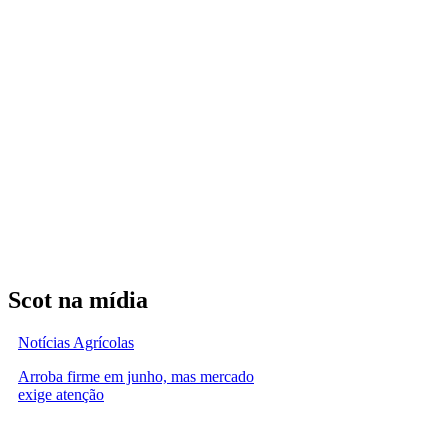
Scot na mídia
Notícias Agrícolas
Arroba firme em junho, mas mercado
exige atenção