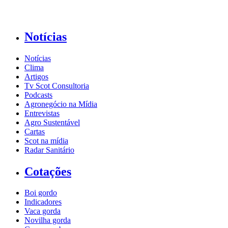
Notícias
Notícias
Clima
Artigos
Tv Scot Consultoria
Podcasts
Agronegócio na Mídia
Entrevistas
Agro Sustentável
Cartas
Scot na mídia
Radar Sanitário
Cotações
Boi gordo
Indicadores
Vaca gorda
Novilha gorda